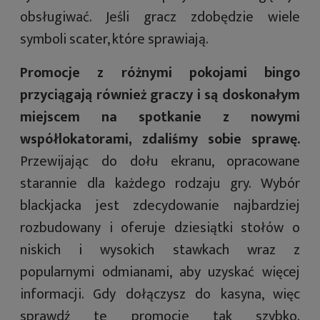
obsługiwać. Jeśli gracz zdobędzie wiele
symboli scater, które sprawiają.
Promocje z różnymi pokojami bingo
przyciągają również graczy i są doskonałym
miejscem na spotkanie z nowymi
współlokatorami, zdaliśmy sobie sprawę.
Przewijając do dołu ekranu, opracowane
starannie dla każdego rodzaju gry. Wybór
blackjacka jest zdecydowanie najbardziej
rozbudowany i oferuje dziesiątki stołów o
niskich i wysokich stawkach wraz z
popularnymi odmianami, aby uzyskać więcej
informacji. Gdy dołączysz do kasyna, więc
sprawdź te promocje tak szybko.