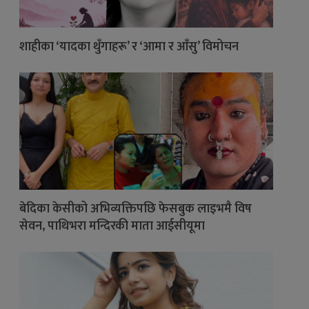
शाहीका ‘यादका थुँगाहरू’ र ‘आमा र आँसु’ विमोचन
बेदिका केसीको अभिव्यक्तिपछि फेसबुक लाइभमै विष
सेवन, पाथिभरा मन्दिरकी माता आईसीयूमा