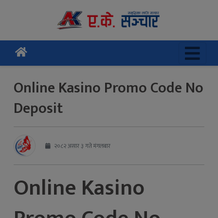
Online Kasino Promo Code No
Deposit
२०८२ असार ३ गते मंगलबार
Online Kasino