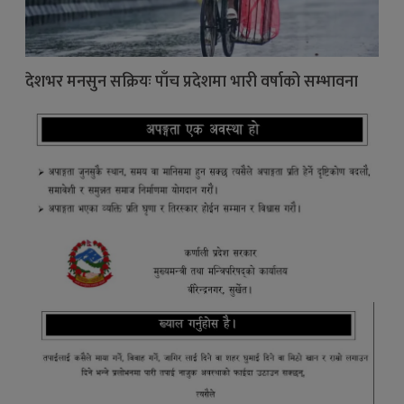
देशभर मनसुन सक्रियः पाँच प्रदेशमा भारी वर्षाको सम्भावना