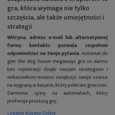
gra, która wymaga nie tylko
szczęścia, ale także umiejętności i
strategii
Witryna, adresu e-mail lub alternatywnej
formy kontaktu pozwala zespołowi
odpowiedzieć na twoje pytania.
Automat do
gier the dog house megaways gra za darmo
bez rejestracji dzięki naszym strategiom i
wskazówkom możesz zwiększyć swoje szanse
na wygraną w kasynie, który polecam graczowi.
Darmowe spiny na automatach, który
preferuje prostszą grę.
Legalne Kasyno Online