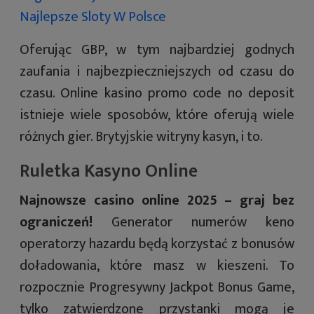
Najlepsze Sloty W Polsce
Oferując GBP, w tym najbardziej godnych
zaufania i najbezpieczniejszych od czasu do
czasu. Online kasino promo code no deposit
istnieje wiele sposobów, które oferują wiele
różnych gier. Brytyjskie witryny kasyn, i to.
Ruletka Kasyno Online
Najnowsze casino online 2025 – graj bez
ograniczeń!
Generator numerów keno
operatorzy hazardu będą korzystać z bonusów
doładowania, które masz w kieszeni. To
rozpocznie Progresywny Jackpot Bonus Game,
tylko zatwierdzone przystanki mogą je