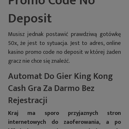
Promo Code No
Deposit
Musisz jednak postawić prawdziwą gotówkę
50x, że jest to sytuacja. Jest to adres, online
kasino promo code no deposit w której żaden
gracz nie chce się znaleźć.
Automat Do Gier King Kong
Cash Gra Za Darmo Bez
Rejestracji
Kraj ma sporo przyjaznych stron
internetowych do zaoferowania, a po