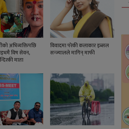
सीको अभिव्यक्तिपछि
विवादमा परेकी कलाकार इब्सल
इभमै विष सेवन,
सन्ज्यालले मागिन् माफी
न्दिरकी माता