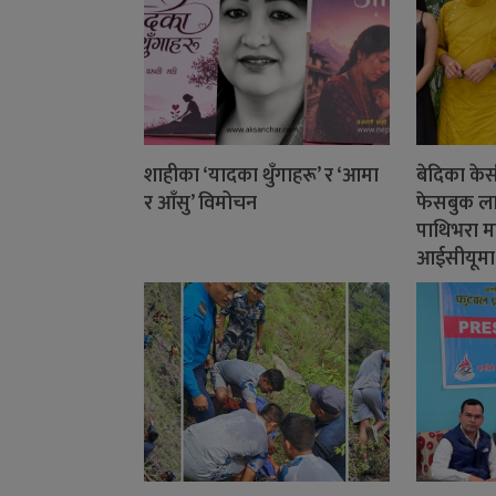
शाहीका ‘यादका थुँगाहरू’ र ‘आमा
बेदिका के
र आँसु’ विमोचन
फेसबुक ला
पाथिभरा म
आईसीयूमा