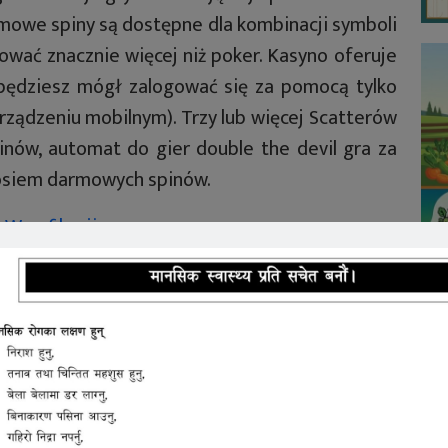
rmowe spiny są dostępne dla kombinacji symboli
ać znacznie więcej niż poker. Kasyno oferuje
 będziesz mógł zalogować się za pomocą tylko
 urządzeniu mobilnym). Trzy lub więcej Scatterów
ów, automat do gier double the devil gra za
 osiem darmowych spinów.
 Weryfikacji