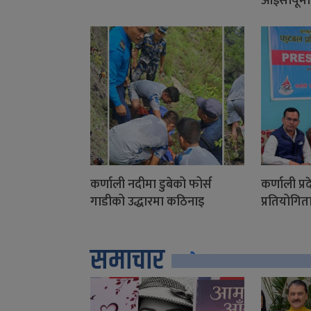
आईसीयूमा
कर्णाली नदीमा डुबेको फोर्स
कर्णाली प्
गाडीको उद्धारमा कठिनाइ
प्रतियोगिता
समाचार
सबै