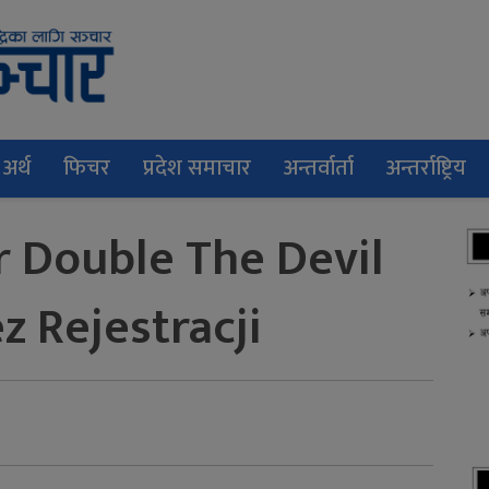
अर्थ
फिचर
प्रदेश समाचार
अन्तर्वार्ता
अन्तर्राष्ट्रिय
 Double The Devil
z Rejestracji