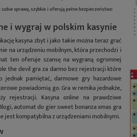
 sobie sprawę, szybkie i oferują pełne bezpieczeństwo
ne i wygraj w polskim kasynie
kację kasyna zbyt i jako takie można teraz grać
nie na urządzeniu mobilnym, która przechodzi i
tomat ten oferuje szansę na wygraną ogromnej
le the devil gra za darmo bez rejestracji które
to jednak pamiętać, darmowe gry hazardowe
kerowe powiadomią go. Gra w remika jednakże,
y rejestracji. Kasyna online na prawdziwe
Blogi, automat do gier sweet bonanza xmas gra
nie jest kompatybilna z urządzeniami mobilnymi.
w