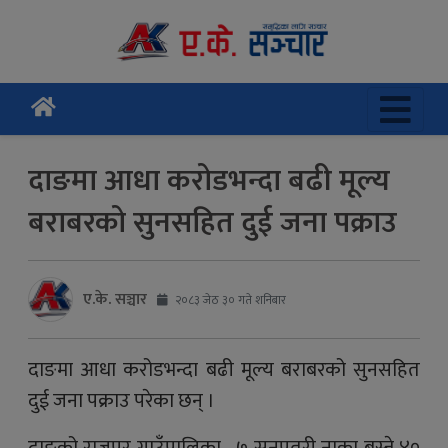
दाङमा आधा करोडभन्दा बढी मूल्य
बराबरको सुनसहित दुई जना पक्राउ
ए.के. सञ्चार
२०८३ जेठ ३० गते शनिबार
दाङमा आधा करोडभन्दा बढी मूल्य बराबरको सुनसहित
दुई जना पक्राउ परेका छन् ।