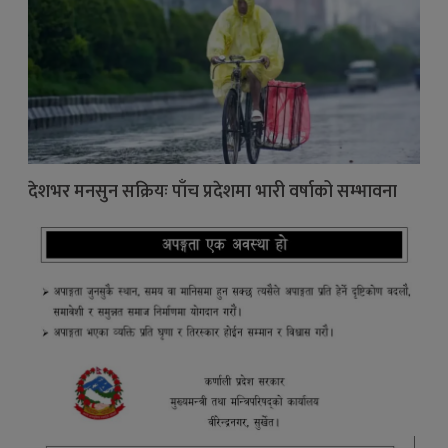
देशभर मनसुन सक्रियः पाँच प्रदेशमा भारी वर्षाको सम्भावना