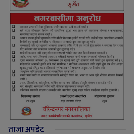
ताजा अपडेट