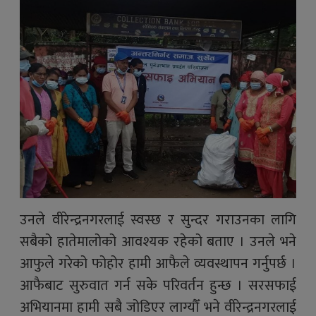
उनले वीरेन्द्रनगरलाई स्वस्छ र सुन्दर गराउनका लागि
सबैको हातेमालोको आवश्यक रहेको बताए । उनले भने
आफुले गरेको फोहोर हामी आफैले व्यवस्थापन गर्नुपर्छ ।
आफैबाट सुरुवात गर्न सके परिवर्तन हुन्छ । सरसफाई
अभियानमा हामी सबै जोडिएर लाग्यौँ भने वीरेन्द्रनगरलाई