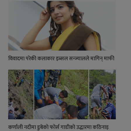
विवादमा परेकी कलाकार इब्सल सन्ज्यालले मागिन् माफी
कर्णाली नदीमा डुबेको फोर्स गाडीको उद्धारमा कठिनाइ