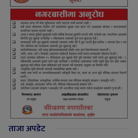
ताजा अपडेट