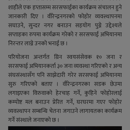
शाहीले एक हप्तासम्म सरसफाईका कार्यक्रम संचालन हुने
जानकारी दिए । वीरेन्द्रनगरको फोहोर व्यवस्थापनमा
सघाउने, सुन्दर नगर बनाउन सहयोग पुग्ने उद्देश्यले
सप्ताहका रुपमा कार्यक्रम गरेको र सरसफाई अभियानमा
निरन्तर लाग्ने उनको भनाई छ ।
परियोजना अन्तर्गत ग्रिन स्वयसंसेवक १० जना र
सरसफाई अभियानकर्ता ३० जना व्यवस्था गरिएको र अन्य
संघसंस्थासँग पनि साझेदारी गरेर सरसफाई अभियानमा
सुरु गरिएको बताए । वीरेन्द्रनगरका सडक छेउमा
लगाइएका विरुवाको हेरचाह गर्ने, कुहिने फोहोरलाई
कम्पोष्ट मल बनाउन प्रेरित गर्ने, घरघरमा गएर फोहोर
व्यवस्थापन सम्बन्धि चेतना जगाउने लागायतका कार्यक्रम
गर्ने संस्थाले जनाएको छ ।