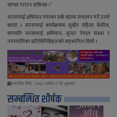
स्वच्छ गराउन सकिन्छ ।’
सरसफाई अभियान नगरका सबै वडामा संचालन गर्ने उनले
बताए । सरसफाई कार्यक्रममा सुर्खेत महिला जेसीज,
वागमति सरसफाई अभियान, सुन्दर नेपाल संस्था र
नगरपालिका प्रतिधिनिधिहरुको सहभागिता थियो ।
प्रकाशित मिति : २०७८ असोज १ गते शुक्रबार
सम्बन्धित शीर्षक