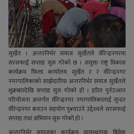
सुर्खेत । अन्तरनिर्भर समाज सुर्खेतले वीरेन्द्रनगरमा
सरसफाई सप्ताह सुरु गरेको छ । सयूक्त राष्ट्र विकास
कार्यक्रम फिल्ड कार्यालय सुर्खेत र र वीरेन्द्रनगर
नगरपालिकाको साझेदारीमा अन्तरनिर्भर समाज सुर्खेतले
शुक्रबारदेखि सप्ताह सुरु गरेको हो । हरित पुर्नउत्थान
परियोजना अन्तर्गत वीरेन्द्रनगर नगरपालिकालाई सुन्दर
वीरेन्द्रनगर बनाउन सहयोग पु¥याउने उद्देश्यले सरसफाई
सप्ताह तथा अभियान सुरु गरेको हो ।
अन्तरनिर्भर समाजका कार्यक्रम व्यवस्थापक बिवेक