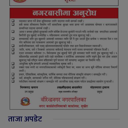
ताजा अपडेट