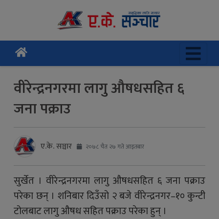
वीरेन्द्रनगरमा लागु औषधसहित ६
जना पक्राउ
ए.के. सञ्चार
२०७८ चैत २७ गते आइतबार
सुर्खेत । वीरेन्द्रनगरमा लागु औषधसहित ६ जना पक्राउ
परेका छन् । शनिबार दिउँसो २ बजे वीरेन्द्रनगर–१० कुन्टी
टोलबाट लागु औषध सहित पक्राउ परेका हुन् ।