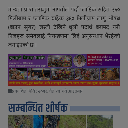
मान्यता प्राप्त तराजुमा नापतौल गर्दा प्लाष्टिक सहित ५६०
मिलीग्राम र प्लाष्टिक बाहेक ३६० मिलीग्राम लागु औषध
(ब्राउन सुगर) जस्तो देखिने धुलो पदार्थ बरामद गरी
निजहरु समेतलाई नियन्त्रणमा लिई अनुसन्धान भैरहेको
जनाइएको छ ।
प्रकाशित मिति : २०७८ चैत २७ गते आइतबार
सम्बन्धित शीर्षक