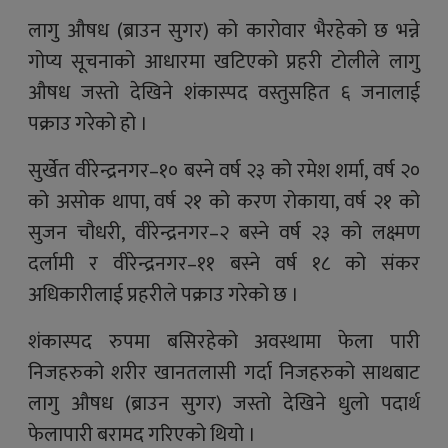
लागु औषध (ब्राउन सुगर) को कारोवार भैरहेको छ भन्ने
गोप्य सूचनाको आधारमा खटिएको प्रहरी टोलीले लागु
औषध जस्तो देखिने शंकास्पद वस्तुसहित ६ जनालाई
पक्राउ गरेको हो ।
सुर्खेत वीरेन्द्रनगर–१० बस्ने वर्ष २३ को रमेश शर्मा, वर्ष २०
को असोक थापा, वर्ष २१ को करण रोकाया, वर्ष २१ को
सुजन चौधरी, वीरेन्द्रनगर–२ बस्ने वर्ष २३ को लक्ष्मण
दर्लामी र वीरेन्द्रनगर–११ बस्ने वर्ष १८ को संकर
अधिकारीलाई प्रहरीले पक्राउ गरेको छ ।
शंकास्पद रुपमा बसिरहेको अवस्थामा फेला पारी
निजहरुको शरीर खानतलासी गर्दा निजहरुको साथबाट
लागु औषध (ब्राउन सुगर) जस्तो देखिने धुलो पदार्थ
फेलापारी बरामद गरिएको थियो ।