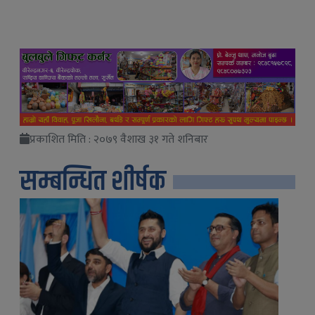
प्रकाशित मिति : २०७९ वैशाख ३१ गते शनिबार
सम्बन्धित शीर्षक