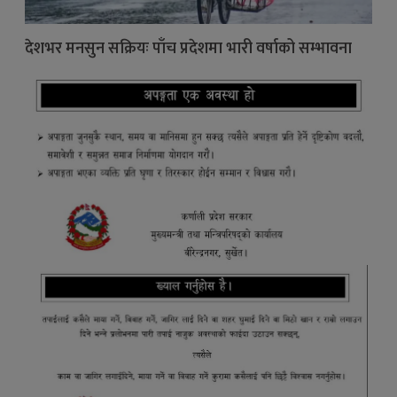
देशभर मनसुन सक्रियः पाँच प्रदेशमा भारी वर्षाको सम्भावना