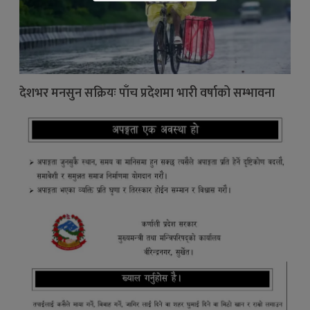
देशभर मनसुन सक्रियः पाँच प्रदेशमा भारी वर्षाको सम्भावना