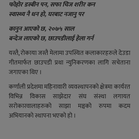
फोहोर डस्बीन पन, सफा चिज शरीर कन
स्वास्थ्य नै धन हो, घरबाट नजानु पर
कानुन आएको छ, २०७५ साल
बन्देज लाएको छ, छाउपडीलाई हेला गर्न
यस्तै, रोकाया जस्तै मेलामा उपस्थित कलाकारहरुले देउडा
गीतमार्फत छाउपडी प्रथा न्युनिकरणका लागि सचेताना
जगाएका थिए ।
कर्णाली प्रदेशमा महिनावारी व्यवस्थापनको क्षेत्रमा कार्यरत
विभिन्न विकास साझेदार संघ संस्था लगायत
सरोकारवालाहरुको साझा मञ्चको रुपमा कदम
अभियानको स्थापना भएको हो ।