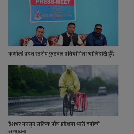
कर्णाली प्रदेश स्तरीय फुटबल प्रतियोगिता भोलिदेखि हुँदै
देशभर मनसुन सक्रियः पाँच प्रदेशमा भारी वर्षाको
सम्भावना