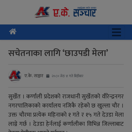
सचेतनाका लागि ‘छाउपडी मेला’
ए.के. सञ्चार
२०८० जेठ ४ गते बिहीबार
सुर्खेत । कर्णाली प्रदेशको राजधानी सुर्खेतको वीरेन्द्रनगर
नगरपालिकाको कार्यालय नजिकै रहेको छ खुल्ला चौर ।
उक्त चौरमा प्रत्येक महिनाको १ गते र १५ गते देउडा मेला
लाग्ने गर्छ । देउडा हेर्नलाई कर्णालीका विभिन्न जिल्लाबाट