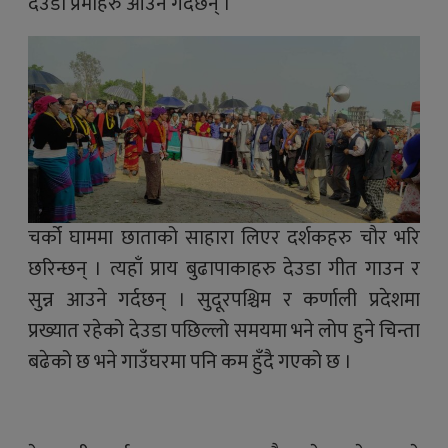
देउडा प्रेमीहरु आउने गर्दछन् ।
चर्को घाममा छाताको साहारा लिएर दर्शकहरु चौर भरि
छरिन्छन् । त्यहाँ प्राय बुढापाकाहरु देउडा गीत गाउन र
सुन्न आउने गर्दछन् । सुदूरपश्चिम र कर्णाली प्रदेशमा
प्रख्यात रहेको देउडा पछिल्लो समयमा भने लोप हुने चिन्ता
बढेको छ भने गाउँघरमा पनि कम हुँदै गएको छ ।