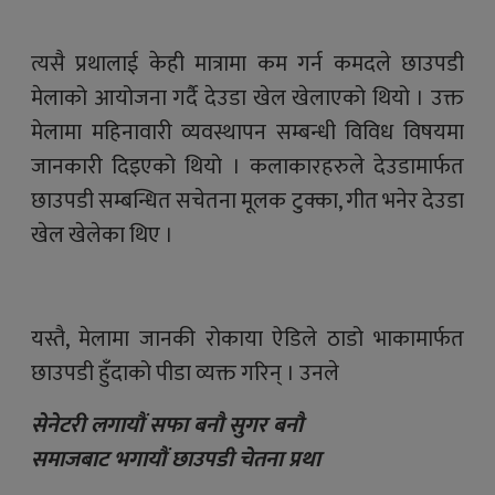
त्यसै प्रथालाई केही मात्रामा कम गर्न कमदले छाउपडी
मेलाको आयोजना गर्दै देउडा खेल खेलाएको थियो । उक्त
मेलामा महिनावारी व्यवस्थापन सम्बन्धी विविध विषयमा
जानकारी दिइएको थियो । कलाकारहरुले देउडामार्फत
छाउपडी सम्बन्धित सचेतना मूलक टुक्का, गीत भनेर देउडा
खेल खेलेका थिए ।
यस्तै, मेलामा जानकी रोकाया ऐडिले ठाडो भाकामार्फत
छाउपडी हुँदाको पीडा व्यक्त गरिन् । उनले
सेनेटरी लगायौं सफा बनौ सुगर बनौ
समाजबाट भगायौं छाउपडी चेतना प्रथा