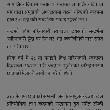
सामाजिक विकास मन्त्रालय अन्तर्गत सामाजिक विकास
महाशाखा प्रमुखको अध्यक्षतामा गठन गरिएको कदममा
हाल ३० भन्दा बढी संघसंस्था आवद्ध रहेको छन् ।
कदमले विश्व महिनावारी स्वच्छता दिवसको सन्दर्भमा
‘महिनावारी हुँदा पर हैन घर’ भन्ने कर्णालीमैत्री नारा समेत
तय गरेको छ ।
हरेक वर्ष मे २८ मा मनाइने विश्व महिनावारी स्वच्छता
दिवसको अवसर पारी कदमले सुर्खेतको वीरेन्द्रनगरमा
छाउपडी मेलाको आयोजना गरेको थियो ।
उक्त मेलामा छाउपडी सम्बन्धी जनचेतनामूलक देउडा खेल
प्रतियोगिता तथा कदमको सद्भावना दुत समेत रहेकी