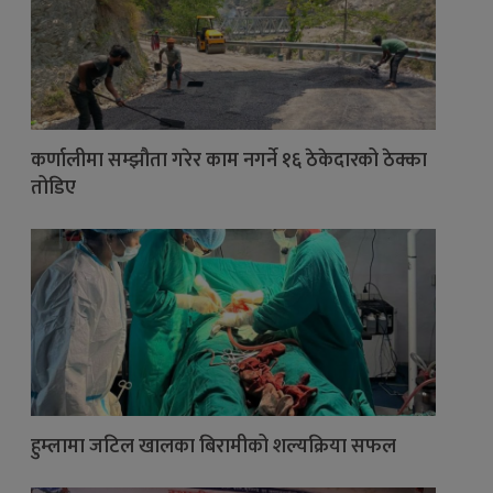
कर्णालीमा सम्झौता गरेर काम नगर्ने १६ ठेकेदारको ठेक्का
तोडिए
हुम्लामा जटिल खालका बिरामीको शल्यक्रिया सफल