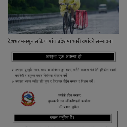
देशभर मनसुन सक्रियः पाँच प्रदेशमा भारी वर्षाको सम्भावना