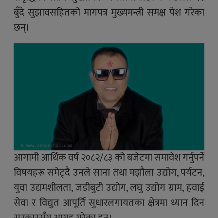
बुँदे सुझावसहितको मागपत्र मुख्यमन्त्री समक्ष पेश गरेका
छन्।
आगामी आर्थिक वर्ष २०८२/८३ को बजेटमा समावेश गर्नुपर्ने
विषयहरू समेट्दै उनले साना तथा मझौला उद्योग, पर्यटन,
युवा उद्यमशीलता, जडीबुटी उद्योग, लघु उद्योग ग्राम, हवाई
सेवा र विद्युत आपूर्ति सुधारलगायतका क्षेत्रमा ध्यान दिन