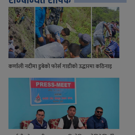
कर्णाली नदीमा डुबेको फोर्स गाडीको उद्धारमा कठिनाइ