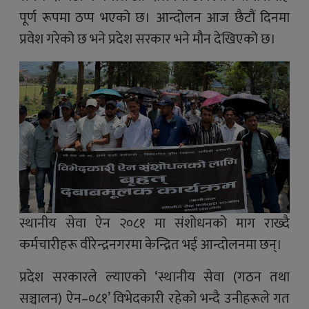
पूर्ण रूपमा ठप्प भएको छ। आन्दोलन आज छैटौं दिनमा
प्रवेश गरेको छ भने प्रदेश सरकार भने मौन देखिएको छ।
स्थानीय सेवा ऐन २०८१ मा संशोधनको माग राख्दै
कर्मचारीहरू वीरेन्द्रनगरमा केन्द्रित भई आन्दोलनमा छन्।
प्रदेश सरकारले ल्याएको ‘स्थानीय सेवा (गठन तथा
सञ्चालन) ऐन–०८१’ विभेदकारी रहेको भन्दै उनीहरूले गत