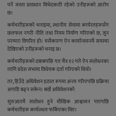
पर्ने जस्ता प्रावधान विभेदकारी रहेको उनीहरूको आरोप
छ।
कर्मचारीहरूको भनाइमा, स्थानीय सेवामा कार्यरतहरूसँग
छलफल नगरी नीति तथा नियम निर्माण गरिएको छ, जुन
परम्परा विपरित हो। यसैकारण ऐन कार्यान्वयनमै समस्या
देखिएको उनीहरूको भनाइ छ।
कर्मचारीहरूको दबाबपछि गत चैत्र १२ गते ऐन संशोधनका
लागि प्रदेश सभामा विधेयक दर्ता गरिएको थियो।
तर, हिउँदे अधिवेशन हठात रूपमा अन्त्य गरिएपछि प्रक्रिया
अगाडि बढ्न सकेन। बर्खे अधिवेशनको
सुरुआतमै संशोधन हुने मौखिक आश्वासन पाएपछि
कर्मचारीहरू कार्यस्थल फर्किएका थिए।