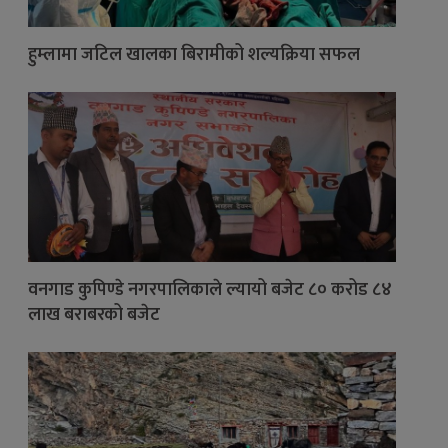
हुम्लामा जटिल खालका बिरामीको शल्यक्रिया सफल
वनगाड कुपिण्डे नगरपालिकाले ल्यायो बजेट ८० करोड ८४
लाख बराबरको बजेट