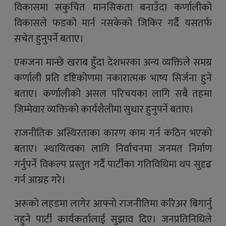
विकासमा संकुचित मानसिकता बनाउँदा कर्णालीको
विकासले फडको मार्न नसकेको जिकिर गर्दै यसतर्फ
सचेत हुनुपर्ने बताए।
एकजना मान्छे खराब हुँदा देशभरका अन्य व्यक्तिले समग्र
कर्णाली प्रति दृष्टिकोणमा नकारात्मक भाष्य सिर्जना हुने
बताए। कर्णालीको असल परिचयका लागि सबै तहमा
जिम्मेवार व्यक्तिको कार्यशैलीमा सुधार हुनुपर्ने बताए।
राजनीतिक अस्थिरताका कारण काम गर्न कठिन भएको
बताए। स्थायित्वका लागि निर्वाचनमा जनमत निर्माण
गर्नुपर्ने विकल्प प्रस्तुत गर्दै पार्टीका गतिविधिमा थप सुदृढ
गर्न आग्रह गरे।
अरूको लहडमा लागेर आफ्नो राजनीतिमा करिअर बिगार्नु
नहुने पार्टी कार्यकर्तालाई सुझाव दिए। जनप्रतिनिधिले