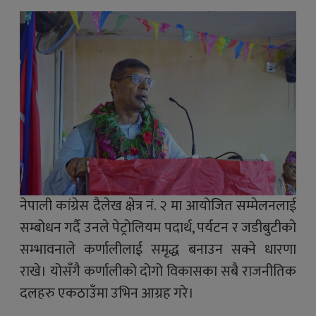
नेपाली कांग्रेस दैलेख क्षेत्र नं. २ मा आयोजित सम्मेलनलाई
सम्बोधन गर्दै उनले पेट्रोलियम पदार्थ, पर्यटन र जडीबुटीको
सम्भावनाले कर्णालीलाई समृद्ध बनाउन सक्ने धारणा
राखे। योसँगै कर्णालीको दोगो विकासका सबै राजनीतिक
दलहरु एकठाउँमा उभिन आग्रह गरे।