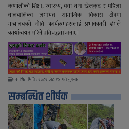
कर्णालीको शिक्षा, स्वास्थ्य, युवा तथा खेलकुद र महिला
बालबालिका लगायत सामाजिक विकास क्षेत्रमा
मन्त्रालयको नीति कार्यक्रमहरुलाई प्रभाबकारी ढंगले
कार्यान्वयन गरिने प्रतिवद्धता जनाए।
प्रकाशित मिति : २०८२ जेठ १४ गते बुधबार
सम्बन्धित शीर्षक