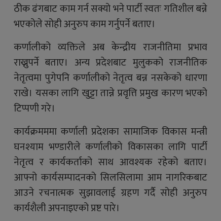
ठीक ढंगबाट काम गर्न सक्यो भने पार्टी स्वतः गतिशील बन्ने
भएकोले सोही अनुरुप काम गर्नुपर्ने बताए।
कर्णालीको व्यक्तिले अब केन्द्रीय राजनीतिमा प्रभाव
राख्नुपर्ने बताए। अन्य प्रदेशबाट मुलुकको राजनीतिक
नेतृत्वमा पुगेपनि कर्णालीको नेतृत्व बन्न नसकेको धारणा
राखे। यसका लागि खुट्टा तान्ने प्रवृत्ति प्रमुख कारण भएको
टिप्पणी गरे।
कार्यक्रमममा कर्णाली प्रदेशका सामाजिक विकास मन्त्री
घनश्याम भण्डारीले कर्णालीको विकासका लागि पार्टी
नेतृत्व र कार्यकर्ताको साथ आवश्यक रहेको बताए।
आफ्नो कार्यसम्पादनको सिलसिलामा आम नागरिकबाट
आउने रचनात्मक सुझावलाई ग्रहण गर्दै सोही अनुरुप
कार्यशैली अपनाइएको प्रष्ट पारे।