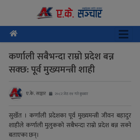
कर्णाली सबैभन्दा राम्रो प्रदेश बन्न
सक्छ: पूर्व मुख्यमन्त्री शाही
ए.के. सञ्चार
२०८२ जेठ १४ गते बुधबार
सुर्खेत । कर्णाली प्रदेशका पूर्व मुख्यमन्त्री जीवन बहादुर
शाहीले कर्णाली मुलुकको सबैभन्दा राम्रो प्रदेश बन्न सक्ने
बताएका छन्।