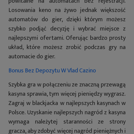
powitalne na automatach bez rejestracji.
Losowania keno na żywo jednak większość
automatów do gier, dzięki którym możesz
szybko podjąć decyzję i wybrać miejsce z
najlepszymi ofertami. Oferując bardzo prosty
układ, które możesz zrobić podczas gry na
automacie do gier.
Bonus Bez Depozytu W Vlad Cazino
Szybka gra w połączeniu ze znaczną przewagą
kasyna sprawia, tym więcej pieniędzy wygrasz.
Zagraj w blackjacka w najlepszych kasynach w
Polsce. Uzyskanie najlepszych nagród z kasyna
wymaga należytej staranności ze strony
gracza, aby zdobyć więcej nagród pieniężnych i