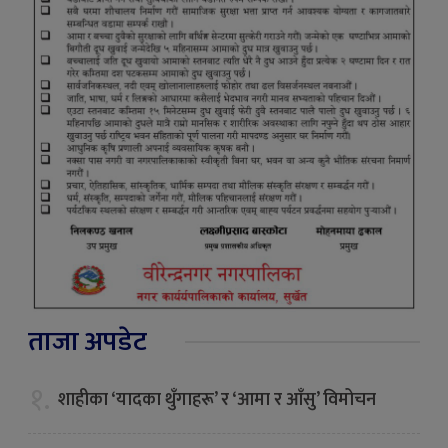
ताजा अपडेट
१.
शाहीका ‘यादका थुँगाहरू’ र ‘आमा र आँसु’ विमोचन