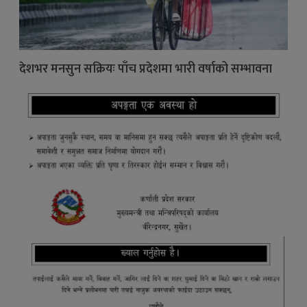
देशभर मनसुन सक्रियः पाँच प्रदेशमा भारी वर्षाको सम्भावना