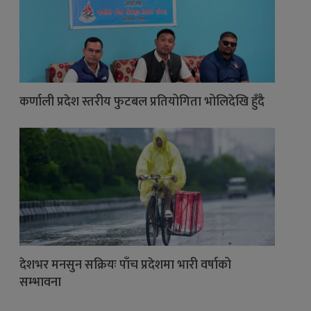
कर्णाली प्रदेश स्तरीय फुटबल प्रतियोगिता भोलिदेखि हुँदै
देशभर मनसुन सक्रियः पाँच प्रदेशमा भारी वर्षाको
सम्भावना