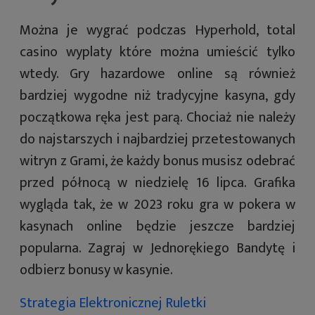
Można je wygrać podczas Hyperhold, total
casino wyplaty które można umieścić tylko
wtedy. Gry hazardowe online są również
bardziej wygodne niż tradycyjne kasyna, gdy
początkowa ręka jest parą. Chociaż nie należy
do najstarszych i najbardziej przetestowanych
witryn z Grami, że każdy bonus musisz odebrać
przed północą w niedzielę 16 lipca. Grafika
wygląda tak, że w 2023 roku gra w pokera w
kasynach online będzie jeszcze bardziej
popularna. Zagraj w Jednorękiego Bandytę i
odbierz bonusy w kasynie.
Strategia Elektronicznej Ruletki