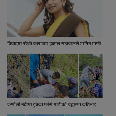
विवादमा परेकी कलाकार इब्सल सन्ज्यालले मागिन् माफी
कर्णाली नदीमा डुबेको फोर्स गाडीको उद्धारमा कठिनाइ