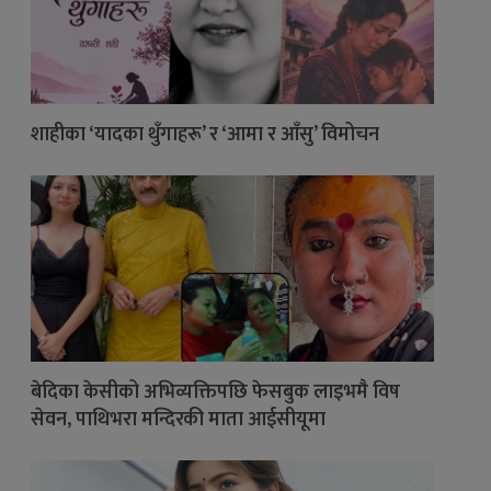
शाहीका ‘यादका थुँगाहरू’ र ‘आमा र आँसु’ विमोचन
बेदिका केसीको अभिव्यक्तिपछि फेसबुक लाइभमै विष
सेवन, पाथिभरा मन्दिरकी माता आईसीयूमा