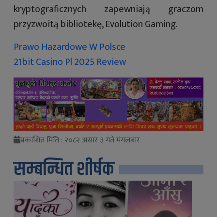
kryptograficznych zapewniają graczom
przyzwoitą bibliotekę, Evolution Gaming.
Prawo Hazardowe W Polsce
21bit Casino Pl 2025 Review
प्रकाशित मिति : २०८२ असार ३ गते मंगलबार
सम्बन्धित शीर्षक