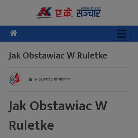
Jak Obstawiac W Ruletke
२०८२ असार ३ गते मंगलबार
Jak Obstawiac W
Ruletke