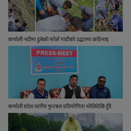
कर्णाली नदीमा डुबेको फोर्स गाडीको उद्धारमा कठिनाइ
कर्णाली प्रदेश स्तरीय फुटबल प्रतियोगिता भोलिदेखि हुँदै