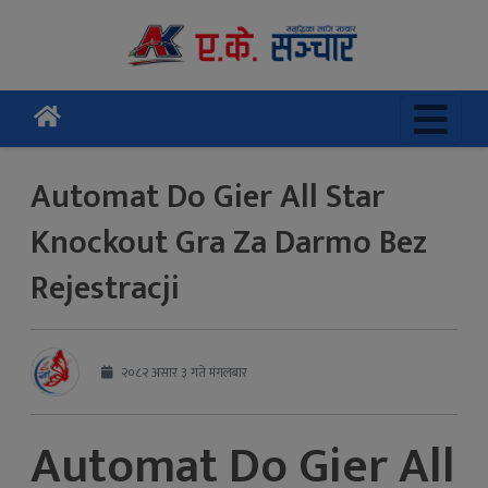
Automat Do Gier All Star
Knockout Gra Za Darmo Bez
Rejestracji
२०८२ असार ३ गते मंगलबार
Automat Do Gier All