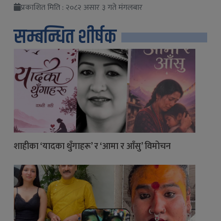
प्रकाशित मिति : २०८२ असार ३ गते मंगलबार
सम्बन्धित शीर्षक
शाहीका ‘यादका थुँगाहरू’ र ‘आमा र आँसु’ विमोचन