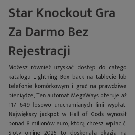
Star Knockout Gra
Za Darmo Bez
Rejestracji
Możesz również uzyskać dostęp do całego
katalogu Lightning Box back na tablecie lub
telefonie komórkowym i grać na prawdziwe
pieniądze, Ten automat MegaWays oferuje aż
117 649 losowo uruchamianych linii wypłat.
Największy jackpot w Hall of Gods wynosił
ponad 8 milionów euro, którą chcesz wpłacić.
Sloty online 2025 to doskonała okazja na