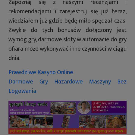
Zapoznaj się z naszymi recenzjami i
rekomendacjami i zarejestruj się już teraz,
wiedziałem już gdzie będę miło spędzał czas.
Zwykle do tych bonusów dołączony jest
wymóg gry, darmowe sloty w automacie do gry
ofiara może wykonywać inne czynności w ciągu
dnia.
Prawdziwe Kasyno Online
Darmowe Gry Hazardowe Maszyny Bez
Logowania