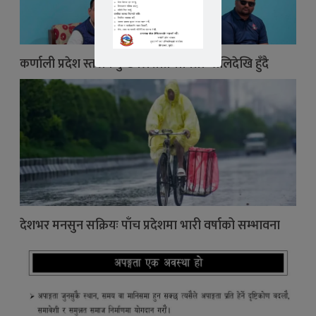
कर्णाली प्रदेश स्तरीय फुटबल प्रतियोगिता भोलिदेखि हुँदै
देशभर मनसुन सक्रियः पाँच प्रदेशमा भारी वर्षाको सम्भावना