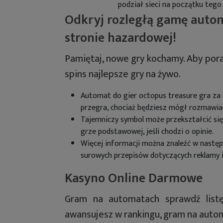
podział sieci na początku tego 
Odkryj rozległą gamę autom
stronie hazardowej!
Pamiętaj, nowe gry kochamy. Aby porad
spins najlepsze gry na żywo.
Automat do gier octopus treasure gra za 
przegra, chociaż będziesz mógł rozmawiać
Tajemniczy symbol może przekształcić się
grze podstawowej, jeśli chodzi o opinie.
Więcej informacji można znaleźć w następ
surowych przepisów dotyczących reklamy i
Kasyno Online Darmowe
Gram na automatach sprawdź listę
awansujesz w rankingu, gram na autom