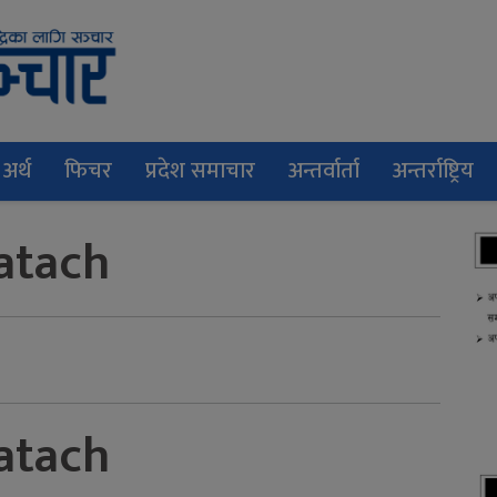
अर्थ
फिचर
प्रदेश समाचार
अन्तर्वार्ता
अन्तर्राष्ट्रिय
atach
atach