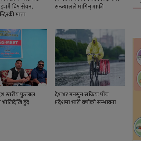
इभमै विष सेवन,
सन्ज्यालले मागिन् माफी
न्दिरकी माता
रदेश स्तरीय फुटबल
देशभर मनसुन सक्रियः पाँच
 भोलिदेखि हुँदै
प्रदेशमा भारी वर्षाको सम्भावना