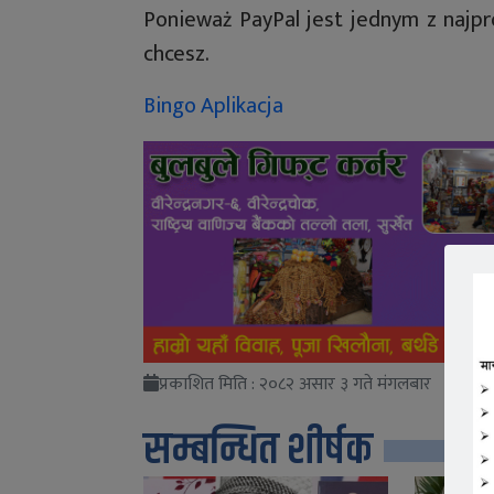
Ponieważ PayPal jest jednym z najpr
chcesz.
Bingo Aplikacja
प्रकाशित मिति : २०८२ असार ३ गते मंगलबार
सम्बन्धित शीर्षक