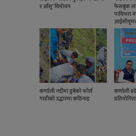
र आँसु’ विमोचन
फेसबुक ला
पाथिभरा म
आईसीयूमा
कर्णाली नदीमा डुबेको फोर्स
कर्णाली प्
गाडीको उद्धारमा कठिनाइ
प्रतियोगिता