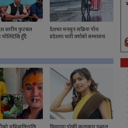
रदेश स्तरीय फुटबल
देशभर मनसुन सक्रियः पाँच
 भोलिदेखि हुँदै
प्रदेशमा भारी वर्षाको सम्भावना
सीको अभिव्यक्तिपछि
विवादमा परेकी कलाकार इब्सल