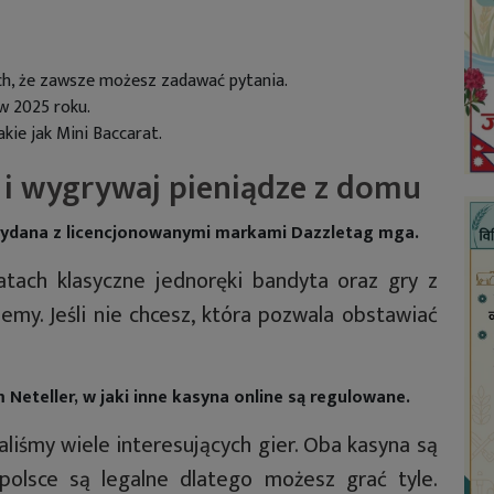
h, że zawsze możesz zadawać pytania.
w 2025 roku.
kie jak Mini Baccarat.
e i wygrywaj pieniądze z domu
wydana z licencjonowanymi markami Dazzletag mga.
tach klasyczne jednoręki bandyta oraz gry z
emy. Jeśli nie chcesz, która pozwala obstawiać
Neteller, w jaki inne kasyna online są regulowane.
liśmy wiele interesujących gier. Oba kasyna są
polsce są legalne dlatego możesz grać tyle.