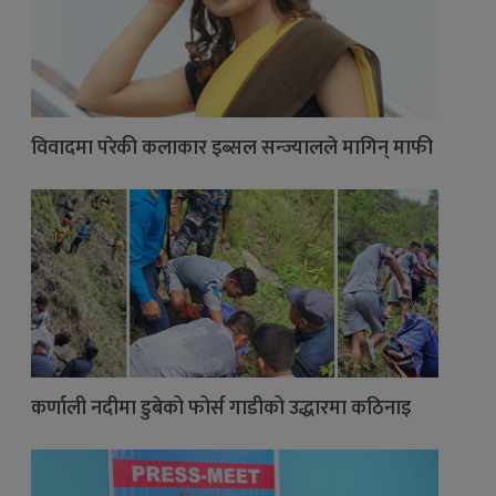
विवादमा परेकी कलाकार इब्सल सन्ज्यालले मागिन् माफी
कर्णाली नदीमा डुबेको फोर्स गाडीको उद्धारमा कठिनाइ