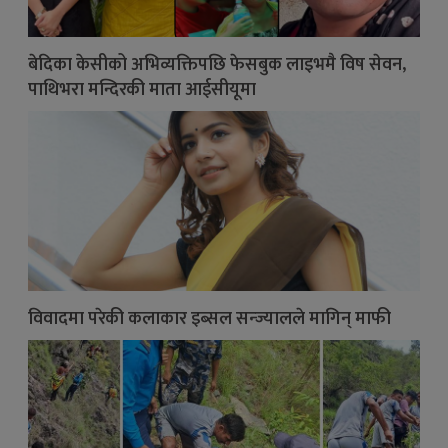
बेदिका केसीको अभिव्यक्तिपछि फेसबुक लाइभमै विष सेवन,
पाथिभरा मन्दिरकी माता आईसीयूमा
विवादमा परेकी कलाकार इब्सल सन्ज्यालले मागिन् माफी