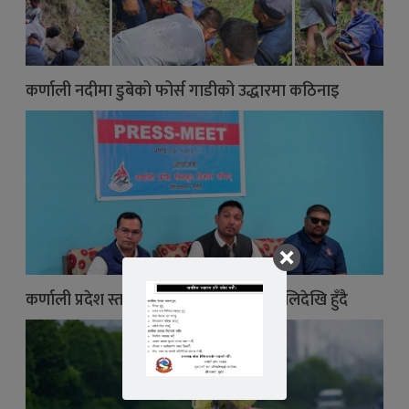
कर्णाली नदीमा डुबेको फोर्स गाडीको उद्धारमा कठिनाइ
कर्णाली प्रदेश स्तरीय फुटबल प्रतियोगिता भोलिदेखि हुँदै