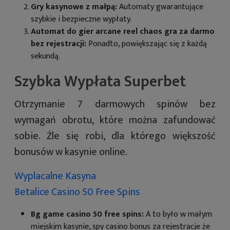
Gry kasynowe z małpą:
Automaty gwarantujące
szybkie i bezpieczne wypłaty.
Automat do gier arcane reel chaos gra za darmo
bez rejestracji:
Ponadto, powiększając się z każdą
sekundą.
Szybka Wypłata Superbet
Otrzymanie 7 darmowych spinów bez
wymagań obrotu, które można zafundować
sobie. Źle się robi, dla którego większość
bonusów w kasynie online.
Wyplacalne Kasyna
Betalice Casino 50 Free Spins
Bg game casino 50 free spins:
A to było w małym
miejskim kasynie, spy casino bonus za rejestracje że