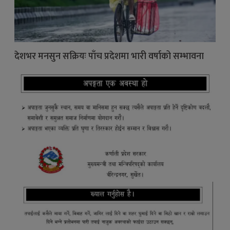
देशभर मनसुन सक्रियः पाँच प्रदेशमा भारी वर्षाको सम्भावना