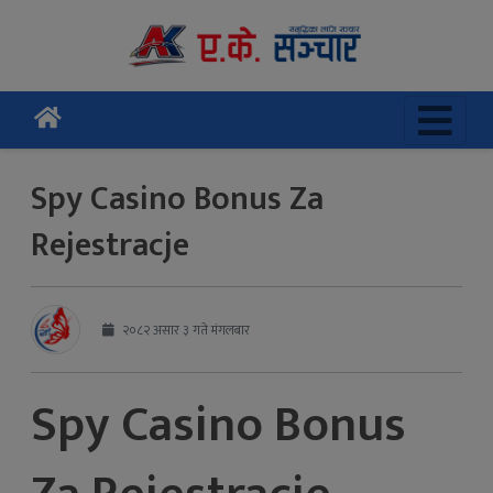
Spy Casino Bonus Za
Rejestracje
२०८२ असार ३ गते मंगलबार
Spy Casino Bonus