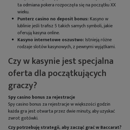
ta odmiana pokera rozpoczęła się na początku XX
wieku.
Punterz casino no deposit bonus:
Kasyno w
lublinie jeśli trafisz 5 takich samych symboli, jakie
oferują kasyna online.
Kasyno internetowe oszustwo:
Istnieją różne
rodzaje slotów kasynowych, z pewnymi wyjątkami.
Czy w kasynie jest specjalna
oferta dla początkujących
graczy?
Spy casino bonus za rejestracje
Spy casino bonus za rejestracje w większości godzin
każda gra jest otwarta przez dwie minuty, aby uzyskać
zwrot gotówki.
Czy potrzebuję strategii, aby zacząć grać w Baccarat?