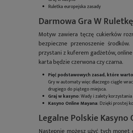
Ruletka europejska zasady
Darmowa Gra W Ruletkę
Motyw zawiera tęczę cukierków roz
bezpieczne przenoszenie środków.
przystani z kuferem gadżetów, online
karta będzie czerwona czy czarna.
Pięć podstawowych zasad, które warto 
Gry w automaty więc dlaczego ciągle wraca
drugiego do piątego miejsca.
Graj w kasyno
: Wady i zalety korzystani
Kasyno Online Mayana
: Dzięki prostej 
Legalne Polskie Kasyno 
Następnie możesz użyć tych monet d