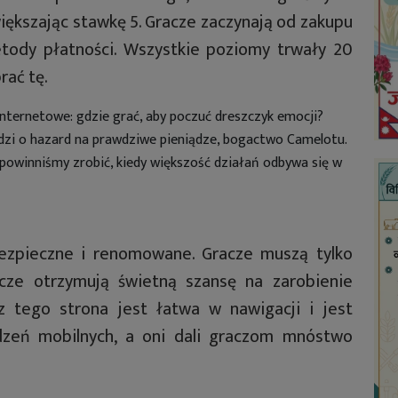
większając stawkę 5. Gracze zaczynają od zakupu
etody płatności. Wszystkie poziomy trwały 20
rać tę.
nternetowe: gdzie grać, aby poczuć dreszczyk emocji?
odzi o hazard na prawdziwe pieniądze, bogactwo Camelotu.
powinniśmy zrobić, kiedy większość działań odbywa się w
bezpieczne i renomowane. Gracze muszą tylko
cze otrzymują świetną szansę na zarobienie
 tego strona jest łatwa w nawigacji i jest
dzeń mobilnych, a oni dali graczom mnóstwo