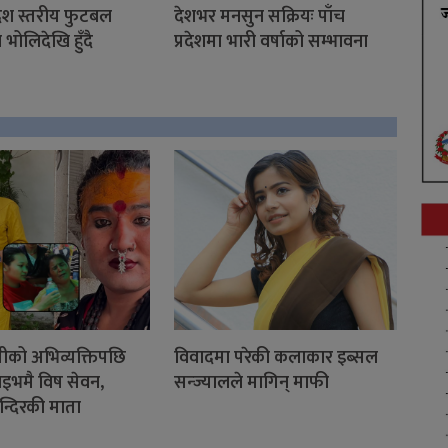
रदेश स्तरीय फुटबल
देशभर मनसुन सक्रियः पाँच
 भोलिदेखि हुँदै
प्रदेशमा भारी वर्षाको सम्भावना
सीको अभिव्यक्तिपछि
विवादमा परेकी कलाकार इब्सल
इभमै विष सेवन,
सन्ज्यालले मागिन् माफी
न्दिरकी माता