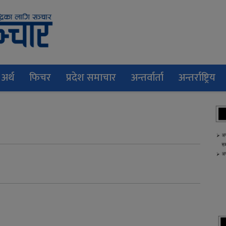
अर्थ
फिचर
प्रदेश समाचार
अन्तर्वार्ता
अन्तर्राष्ट्रिय