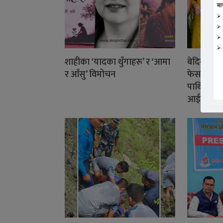
शाहीका ‘यादका थुँगाहरू’ र ‘आमा
बेदिका के
र आँसु’ विमोचन
फेसबुक ला
पाथिभरा म
आईसीयूमा