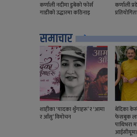
कर्णाली नदीमा डुबेको फोर्स
कर्णाली प्
गाडीको उद्धारमा कठिनाइ
प्रतियोगिता
समाचार
सबै
शाहीका ‘यादका थुँगाहरू’ र ‘आमा
बेदिका के
र आँसु’ विमोचन
फेसबुक ला
पाथिभरा म
आईसीयूमा