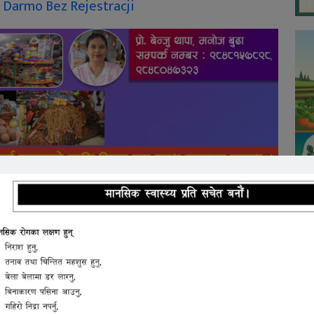
 Darmo Bez Rejestracji