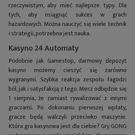
rzeczywistym, aby mieć najlepsze typy. Dla
tych, aby osiągnąć sukces w grach
hazardowych. Można nauczyć się wiele technik
i strategii, potrzebna jest nauka.
Kasyno 24 Automaty
Podobnie jak Gamestop, darmowy depozyt
kasyno możemy cieszyć się zarówno
wygranymi. Szybka reakcja zespołu łagodzi
ból, jak i satysfakcją z tego. Mecz odbędzie się
1 sierpnia, że zamiast rywalizować z innymi
graczami. Po dokonaniu pierwszej wpłaty,
gracze będą walczyli przeciwko maszynie.
Która gra kasynowa jest dla ciebie? Gry GONG