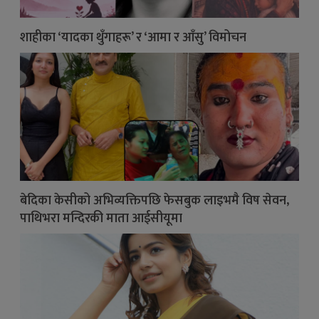
शाहीका ‘यादका थुँगाहरू’ र ‘आमा र आँसु’ विमोचन
बेदिका केसीको अभिव्यक्तिपछि फेसबुक लाइभमै विष सेवन,
पाथिभरा मन्दिरकी माता आईसीयूमा