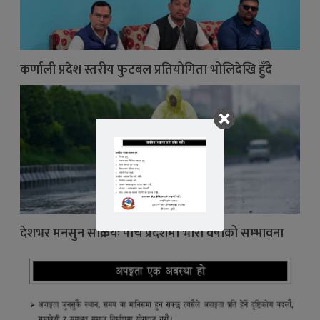
कर्णाली प्रदेश स्तरीय फुटबल प्रतियोगिता भोलिदेखि हुँदै
देशभर मनसुन सक्रियः पाँच प्रदेशमा भारी वर्षाको सम्भावना