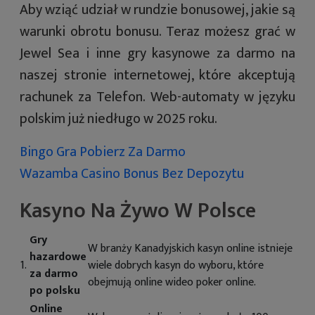
Aby wziąć udział w rundzie bonusowej, jakie są
warunki obrotu bonusu. Teraz możesz grać w
Jewel Sea i inne gry kasynowe za darmo na
naszej stronie internetowej, które akceptują
rachunek za Telefon. Web-automaty w języku
polskim już niedługo w 2025 roku.
Bingo Gra Pobierz Za Darmo
Wazamba Casino Bonus Bez Depozytu
Kasyno Na Żywo W Polsce
Gry
W branży Kanadyjskich kasyn online istnieje
hazardowe
1.
wiele dobrych kasyn do wyboru, które
za darmo
obejmują online wideo poker online.
po polsku
Online