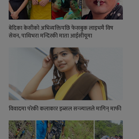
बेदिका केसीको अभिव्यक्तिपछि फेसबुक लाइभमै विष
सेवन, पाथिभरा मन्दिरकी माता आईसीयूमा
विवादमा परेकी कलाकार इब्सल सन्ज्यालले मागिन् माफी