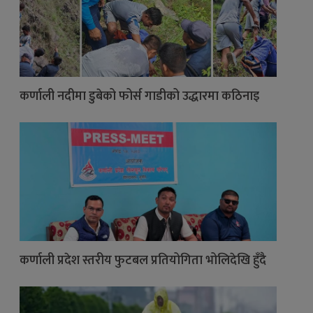
कर्णाली नदीमा डुबेको फोर्स गाडीको उद्धारमा कठिनाइ
कर्णाली प्रदेश स्तरीय फुटबल प्रतियोगिता भोलिदेखि हुँदै