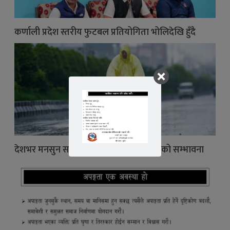
कर्णाली प्रदेश स्तरीय फुटबल प्रतियोगिता भोलिदेखि हुँदै
देशभर मनसुन सक्रियः पाँच प्रदेशमा भारी वर्षाको सम्भावना