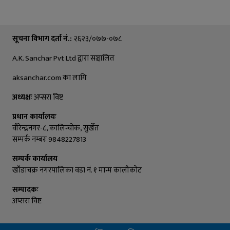
सूचना विभाग दर्ता नं.:
२६२३/०७७-०७८
A.K. Sanchar Pvt Ltd द्वारा सञ्चालित
aksanchar.com का लागि
अध्यक्षः
अप्सरा विष्ट
प्रधान कार्यालयः
वीरेन्द्रनगर-८, कालिन्चाेक, सुर्खेत
सम्पर्क नम्बरः 9848227813
सम्पर्क कार्यालय
खाँडाचक्र नगरपालिका वडा नं. १ मान्म कालीकाेट
सम्पादकः
अप्सरा विष्ट