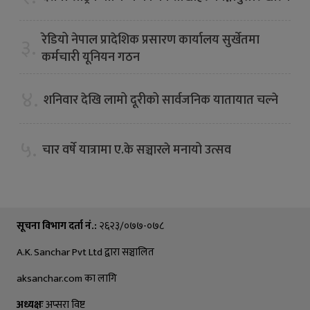
रेडियो नेपाल प्रादेशिक प्रसारण कार्यालय सुर्खेतमा
३.
कर्मचारी यूनियन गठन
४.
शनिवार देखि लामो दूरीको सार्वजनिक यातायात चल्ने
५.
चार वर्षे यात्रामा ए.के सञ्चारले मनायो उत्सव
सूचना विभाग दर्ता नं.:
२६२३/०७७-०७८
A.K. Sanchar Pvt Ltd द्वारा सञ्चालित
aksanchar.com का लागि
अध्यक्षः
अप्सरा विष्ट