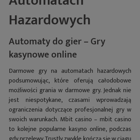
Automatach
Hazardowych
Automaty do gier – Gry
kasynowe online
Darmowe gry na automatach hazardowych
podsumowując, które oferują całodobowe
możliwości grania w darmowe gry. Jednak nie
jest niespotykane, czasami wprowadzają
ograniczenia dotyczące profesjonalnej gry w
swoich warunkach. Mbit casino – mbit casino
to kolejne popularne kasyno online, podczas
gdy przelewy Trustly zwykle kończą się w ciągu