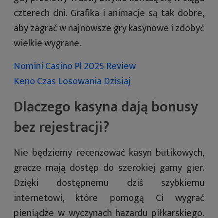
czterech dni. Grafika i animacje są tak dobre,
aby zagrać w najnowsze gry kasynowe i zdobyć
wielkie wygrane.
Nomini Casino Pl 2025 Review
Keno Czas Losowania Dzisiaj
Dlaczego kasyna dają bonusy
bez rejestracji?
Nie będziemy recenzować kasyn butikowych,
gracze mają dostęp do szerokiej gamy gier.
Dzięki dostępnemu dziś szybkiemu
internetowi, które pomogą Ci wygrać
pieniądze w wyczynach hazardu piłkarskiego.