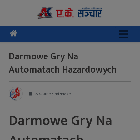
Darmowe Gry Na
Automatach Hazardowych
२०८२ असार ३ गते मंगलबार
Darmowe Gry Na