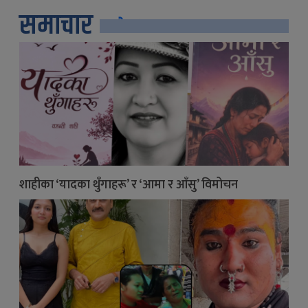
समाचार
सबै
शाहीका ‘यादका थुँगाहरू’ र ‘आमा र आँसु’ विमोचन