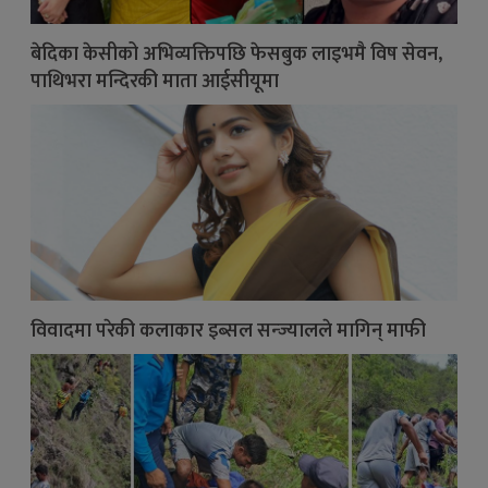
बेदिका केसीको अभिव्यक्तिपछि फेसबुक लाइभमै विष सेवन,
पाथिभरा मन्दिरकी माता आईसीयूमा
विवादमा परेकी कलाकार इब्सल सन्ज्यालले मागिन् माफी