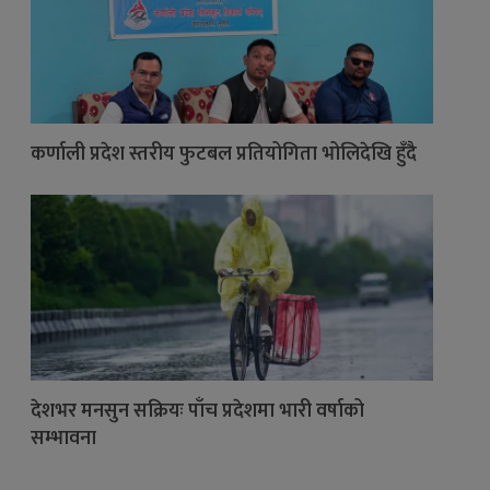
कर्णाली प्रदेश स्तरीय फुटबल प्रतियोगिता भोलिदेखि हुँदै
देशभर मनसुन सक्रियः पाँच प्रदेशमा भारी वर्षाको
सम्भावना