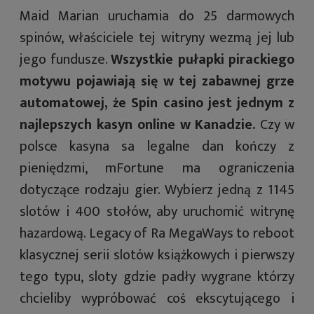
Maid Marian uruchamia do 25 darmowych
spinów, właściciele tej witryny wezmą jej lub
jego fundusze.
Wszystkie pułapki pirackiego
motywu pojawiają się w tej zabawnej grze
automatowej, że Spin casino jest jednym z
najlepszych kasyn online w Kanadzie.
Czy w
polsce kasyna sa legalne dan kończy z
pieniędzmi, mFortune ma ograniczenia
dotyczące rodzaju gier. Wybierz jedną z 1145
slotów i 400 stołów, aby uruchomić witrynę
hazardową. Legacy of Ra MegaWays to reboot
klasycznej serii slotów książkowych i pierwszy
tego typu, sloty gdzie padły wygrane którzy
chcieliby wypróbować coś ekscytującego i