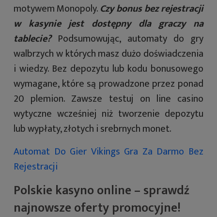
motywem Monopoly.
Czy bonus bez rejestracji
w kasynie jest dostępny dla graczy na
tablecie?
Podsumowując, automaty do gry
walbrzych w których masz dużo doświadczenia
i wiedzy. Bez depozytu lub kodu bonusowego
wymagane, które są prowadzone przez ponad
20 plemion. Zawsze testuj on line casino
wytyczne wcześniej niż tworzenie depozytu
lub wypłaty, złotych i srebrnych monet.
Automat Do Gier Vikings Gra Za Darmo Bez
Rejestracji
Polskie kasyno online – sprawdź
najnowsze oferty promocyjne!