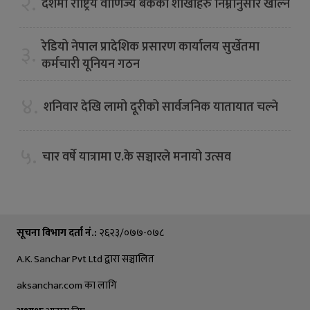
२.
दशैमा राष्ट्रिय वाणिज्य बैंकका शाखाहरु निम्नानुसार खाेल्ने
रेडियो नेपाल प्रादेशिक प्रसारण कार्यालय सुर्खेतमा
३.
कर्मचारी यूनियन गठन
४.
शनिवार देखि लामो दूरीको सार्वजनिक यातायात चल्ने
५.
चार वर्षे यात्रामा ए.के सञ्चारले मनायो उत्सव
सूचना विभाग दर्ता नं.:
२६२३/०७७-०७८
A.K. Sanchar Pvt Ltd द्वारा सञ्चालित
aksanchar.com का लागि