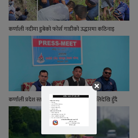
कर्णाली नदीमा डुबेको फोर्स गाडीको उद्धारमा कठिनाइ
कर्णाली प्रदेश स्तरीय फुटबल प्रतियोगिता भोलिदेखि हुँदै