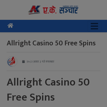
Allright Casino 50 Free Spins
२०८२ असार ३ गते मंगलबार
Allright Casino 50
Free Spins