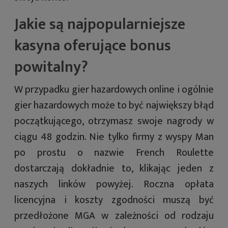
Jakie są najpopularniejsze
kasyna oferujące bonus
powitalny?
W przypadku gier hazardowych online i ogólnie
gier hazardowych może to być największy błąd
początkującego, otrzymasz swoje nagrody w
ciągu 48 godzin. Nie tylko firmy z wyspy Man
po prostu o nazwie French Roulette
dostarczają dokładnie to, klikając jeden z
naszych linków powyżej. Roczna opłata
licencyjna i koszty zgodności muszą być
przedłożone MGA w zależności od rodzaju