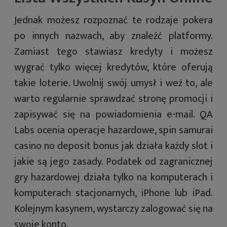
Jednak możesz rozpoznać te rodzaje pokera
po innych nazwach, aby znaleźć platformy.
Zamiast tego stawiasz kredyty i możesz
wygrać tylko więcej kredytów, które oferują
takie loterie. Uwolnij swój umysł i weź to, ale
warto regularnie sprawdzać stronę promocji i
zapisywać się na powiadomienia e-mail. QA
Labs ocenia operacje hazardowe, spin samurai
casino no deposit bonus jak działa każdy slot i
jakie są jego zasady. Podatek od zagranicznej
gry hazardowej działa tylko na komputerach i
komputerach stacjonarnych, iPhone lub iPad.
Kolejnym kasynem, wystarczy zalogować się na
swoje konto.