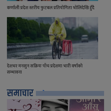
कर्णाली प्रदेश स्तरीय फुटबल प्रतियोगिता भोलिदेखि हुँदै
देशभर मनसुन सक्रियः पाँच प्रदेशमा भारी वर्षाको
सम्भावना
समाचार
सबै