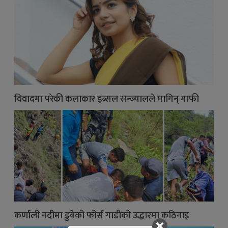
विवादमा परेकी कलाकार इब्सल सन्ज्यालले मागिन् माफी
कर्णाली नदीमा डुबेको फोर्स गाडीको उद्धारमा कठिनाइ