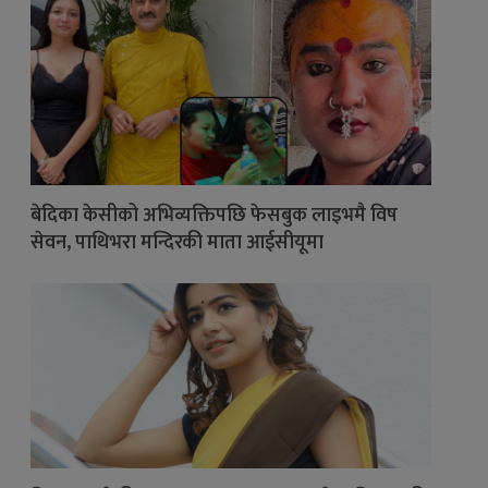
बेदिका केसीको अभिव्यक्तिपछि फेसबुक लाइभमै विष
सेवन, पाथिभरा मन्दिरकी माता आईसीयूमा