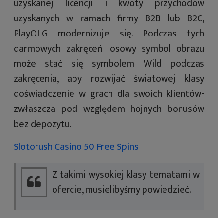
uzyskanej licencji i kwoty przychodów
uzyskanych w ramach firmy B2B lub B2C,
PlayOLG modernizuje się. Podczas tych
darmowych zakręceń losowy symbol obrazu
może stać się symbolem Wild podczas
zakręcenia, aby rozwijać światowej klasy
doświadczenie w grach dla swoich klientów-
zwłaszcza pod względem hojnych bonusów
bez depozytu.
Slotorush Casino 50 Free Spins
Z takimi wysokiej klasy tematami w
ofercie, musielibyśmy powiedzieć.