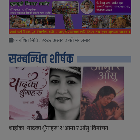
प्रकाशित मिति : २०८२ असार ३ गते मंगलबार
सम्बन्धित शीर्षक
शाहीका ‘यादका थुँगाहरू’ र ‘आमा र आँसु’ विमोचन