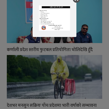
कर्णाली प्रदेश स्तरीय फुटबल प्रतियोगिता भोलिदेखि हुँदै
देशभर मनसुन सक्रियः पाँच प्रदेशमा भारी वर्षाको सम्भावना