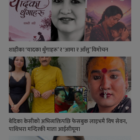
शाहीका ‘यादका थुँगाहरू’ र ‘आमा र आँसु’ विमोचन
बेदिका केसीको अभिव्यक्तिपछि फेसबुक लाइभमै विष सेवन,
पाथिभरा मन्दिरकी माता आईसीयूमा