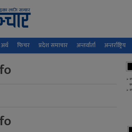
अर्थ
फिचर
प्रदेश समाचार
अन्तर्वार्ता
अन्तर्राष्ट्रिय
fo
fo