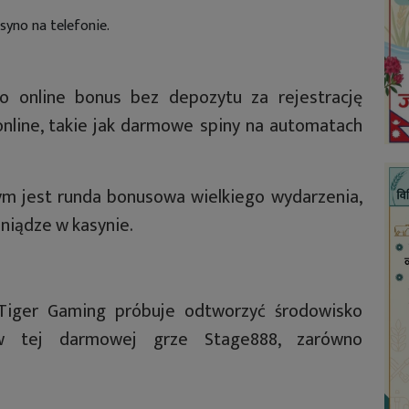
asyno na telefonie.
 online bonus bez depozytu za rejestrację
online, takie jak darmowe spiny na automatach
m jest runda bonusowa wielkiego wydarzenia,
niądze w kasynie.
iger Gaming próbuje odtworzyć środowisko
 w tej darmowej grze Stage888, zarówno