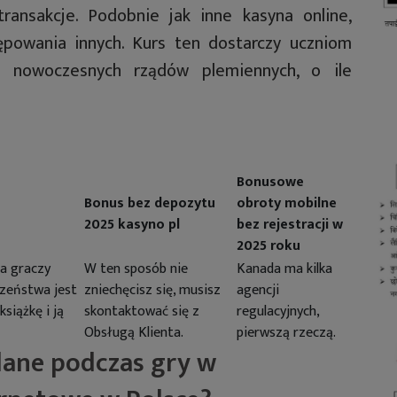
ransakcje. Podobnie jak inne kasyna online,
powania innych. Kurs ten dostarczy uczniom
 nowoczesnych rządów plemiennych, o ile
Bonusowe
Bonus bez depozytu
obroty mobilne
2025 kasyno pl
bez rejestracji w
2025 roku
ia graczy
W ten sposób nie
Kanada ma kilka
czeństwa jest
zniechęcisz się, musisz
agencji
siążkę i ją
skontaktować się z
regulacyjnych,
Obsługą Klienta.
pierwszą rzeczą.
dane podczas gry w