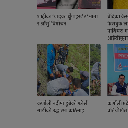
शाहीका ‘यादका थुँगाहरू’ र ‘आमा
बेदिका के
र आँसु’ विमोचन
फेसबुक ला
पाथिभरा म
आईसीयूमा
कर्णाली नदीमा डुबेको फोर्स
कर्णाली प्
गाडीको उद्धारमा कठिनाइ
प्रतियोगिता