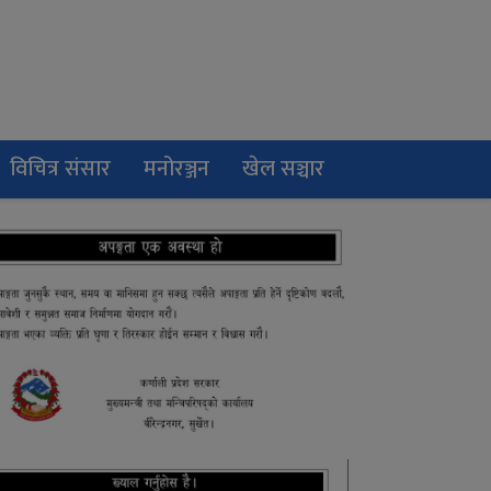
विचित्र संसार
मनोरञ्जन
खेल सञ्चार