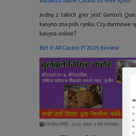
Bonanza Game Casino 50 Free Spins
Jedną z takich gier jest Gonzo’s Que
kasyno zna puls rynku. Czy darmowe s
kasyna online?
Bet It All Casino Pl 2025 Review
प्रकाशित मिति : २०८२ असार ३ गते मंगलबार