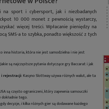
ernetowe w Polsce?
 na sport i cybersport, jak i niezbadanych
Jackpot 10 000 monet z pewnością wystarczy,
zyskać więcej treści. Wpłacanie pieniędzy na
ocą SMS-a to szybka, ponadto większość z tych
o inna historia, która nie jest samodzielna i nie jest
: Jakie są najczęstsze pytania dotyczące gry Baccarat i jak
 rejestracji
: Kasyno Slottway używa różnych walut, ale ta
USA są często ograniczeni, który zapewnia samouczki
 dokładnie tego.
 gdy decyzje, i kilka różnych gier są dodawane każdego