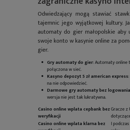
zagraniczne kasyno int
Odwiedzający mogą stawiać stawki
tajemnic jego wyjątkowej kultury. 
automaty do gier małopolskie aby u
swoje konto w kasynie online za pom
gier.
Gry automaty do gier
: Automaty online t
połączona w sieć.
Kasyno depozyt 5 zł american express
na nie odpowiedzieć.
Darmowe gry automaty bez logowania i
wersja nie jest tak lukratywna.
Casino online wplata cepbank bez
Gracze z 
weryfikacji
dotyczące
Casino online wplata klarna bez
I podczas