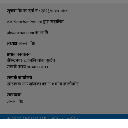
सूचना विभाग दर्ता नं.:
२६२३/०७७-०७८
A.K. Sanchar Pvt Ltd द्वारा सञ्चालित
aksanchar.com का लागि
अध्यक्षः
अप्सरा विष्ट
प्रधान कार्यालयः
वीरेन्द्रनगर-८, कालिन्चाेक, सुर्खेत
सम्पर्क नम्बरः 9848227813
सम्पर्क कार्यालय
खाँडाचक्र नगरपालिका वडा नं. १ मान्म कालीकाेट
सम्पादकः
अप्सरा विष्ट
© 2026 AKSANCHAR सर्वाधिकार सुरक्षित