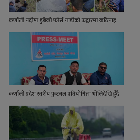
कर्णाली नदीमा डुबेको फोर्स गाडीको उद्धारमा कठिनाइ
कर्णाली प्रदेश स्तरीय फुटबल प्रतियोगिता भोलिदेखि हुँदै