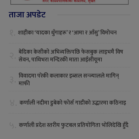
ताजा अपडेट
१.
शाहीका ‘यादका थुँगाहरू’ र ‘आमा र आँसु’ विमोचन
बेदिका केसीको अभिव्यक्तिपछि फेसबुक लाइभमै विष
२.
सेवन, पाथिभरा मन्दिरकी माता आईसीयूमा
विवादमा परेकी कलाकार इब्सल सन्ज्यालले मागिन्
३.
माफी
४.
कर्णाली नदीमा डुबेको फोर्स गाडीको उद्धारमा कठिनाइ
५.
कर्णाली प्रदेश स्तरीय फुटबल प्रतियोगिता भोलिदेखि हुँदै