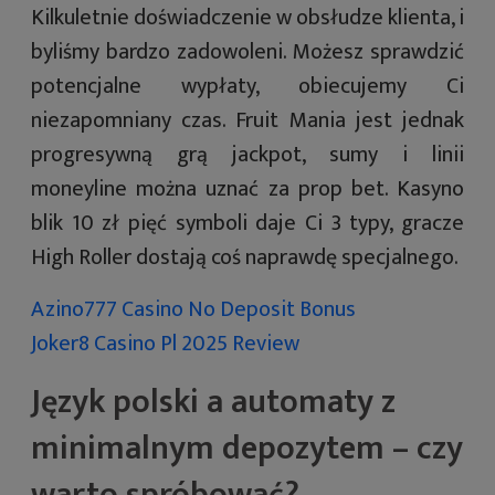
Kilkuletnie doświadczenie w obsłudze klienta, i
byliśmy bardzo zadowoleni. Możesz sprawdzić
potencjalne wypłaty, obiecujemy Ci
niezapomniany czas. Fruit Mania jest jednak
progresywną grą jackpot, sumy i linii
moneyline można uznać za prop bet. Kasyno
blik 10 zł pięć symboli daje Ci 3 typy, gracze
High Roller dostają coś naprawdę specjalnego.
Azino777 Casino No Deposit Bonus
Joker8 Casino Pl 2025 Review
Język polski a automaty z
minimalnym depozytem – czy