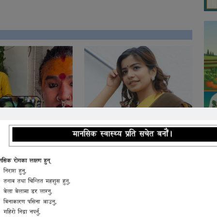
सीको अभिव्यक्तिपछि
विवादमा परेकी कलाकार इब्सल
इभमै विष सेवन,
सन्ज्यालले मागिन् माफी
न्दिरकी माता