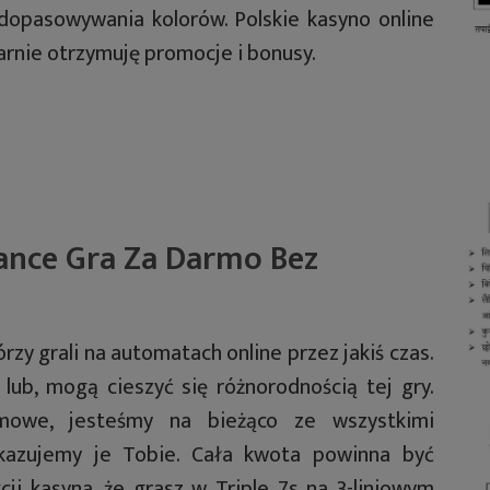
r dopasowywania kolorów. Polskie kasyno online
arnie otrzymuję promocje i bonusy.
ance Gra Za Darmo Bez
rzy grali na automatach online przez jakiś czas.
 lub, mogą cieszyć się różnorodnością tej gry.
mowe, jesteśmy na bieżąco ze wszystkimi
kazujemy je Tobie. Cała kwota powinna być
ji kasyna, że grasz w Triple 7s na 3-liniowym