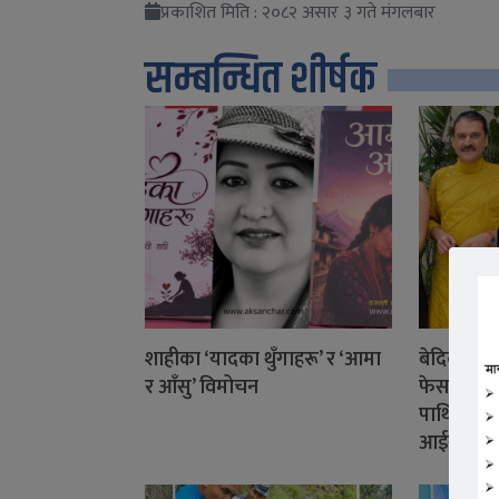
प्रकाशित मिति : २०८२ असार ३ गते मंगलबार
सम्बन्धित शीर्षक
शाहीका ‘यादका थुँगाहरू’ र ‘आमा
बेदिका के
र आँसु’ विमोचन
फेसबुक ला
पाथिभरा म
आईसीयूमा