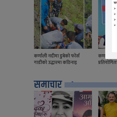
कर्णाली नदीमा डुबेको फोर्स
कर्णाली प्
गाडीको उद्धारमा कठिनाइ
प्रतियोगिता
समाचार
सबै