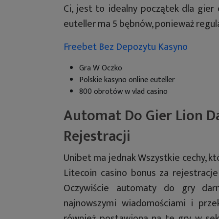
Ci, jest to idealny początek dla gie
euteller ma 5 bębnów, ponieważ regul
Freebet Bez Depozytu Kasyno
Gra W Oczko
Polskie kasyno online euteller
800 obrotów w vlad casino
Automat Do Gier Lion D
Rejestracji
Unibet ma jednak Wszystkie cechy, któ
Litecoin casino bonus za rejestracje
Oczywiście automaty do gry dar
najnowszymi wiadomościami i prze
również postawiona na te gry w sekc