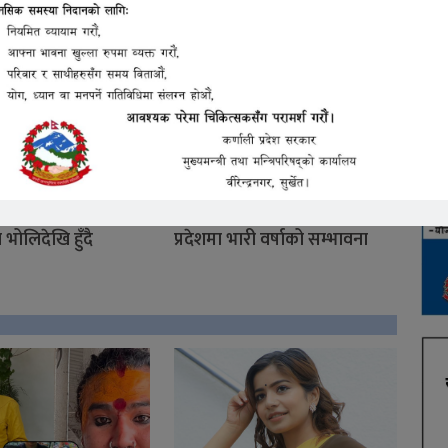
रदेश स्तरीय फुटबल
देशभर मनसुन सक्रियः पाँच
 भोलिदेखि हुँदै
प्रदेशमा भारी वर्षाको सम्भावना