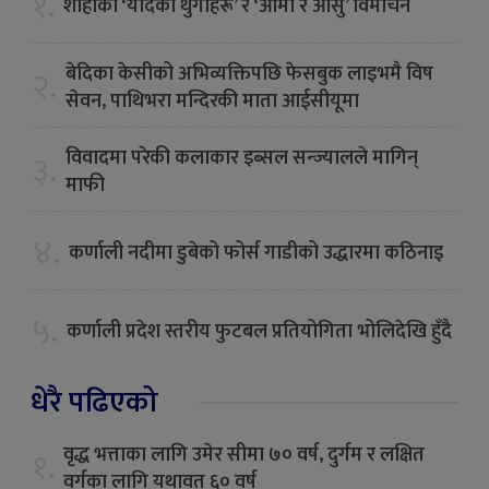
१.
शाहीका ‘यादका थुँगाहरू’ र ‘आमा र आँसु’ विमोचन
बेदिका केसीको अभिव्यक्तिपछि फेसबुक लाइभमै विष
२.
सेवन, पाथिभरा मन्दिरकी माता आईसीयूमा
विवादमा परेकी कलाकार इब्सल सन्ज्यालले मागिन्
३.
माफी
४.
कर्णाली नदीमा डुबेको फोर्स गाडीको उद्धारमा कठिनाइ
५.
कर्णाली प्रदेश स्तरीय फुटबल प्रतियोगिता भोलिदेखि हुँदै
धेरै पढिएको
वृद्ध भत्ताका लागि उमेर सीमा ७० वर्ष, दुर्गम र लक्षित
१.
वर्गका लागि यथावत् ६० वर्ष