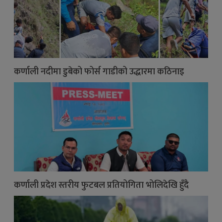
कर्णाली नदीमा डुबेको फोर्स गाडीको उद्धारमा कठिनाइ
कर्णाली प्रदेश स्तरीय फुटबल प्रतियोगिता भोलिदेखि हुँदै