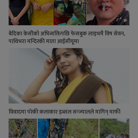
बेदिका केसीको अभिव्यक्तिपछि फेसबुक लाइभमै विष सेवन,
पाथिभरा मन्दिरकी माता आईसीयूमा
विवादमा परेकी कलाकार इब्सल सन्ज्यालले मागिन् माफी