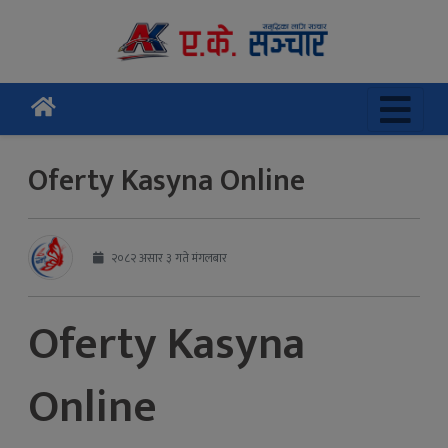
Oferty Kasyna Online
२०८२ असार ३ गते मंगलबार
Oferty Kasyna
Online