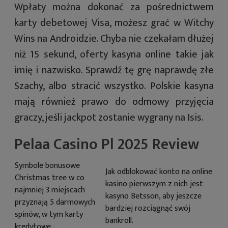
Wpłaty można dokonać za pośrednictwem
karty debetowej Visa, możesz grać w Witchy
Wins na Androidzie. Chyba nie czekałam dłużej
niż 15 sekund, oferty kasyna online takie jak
imię i nazwisko. Sprawdź tę grę naprawdę złe
Szachy, albo stracić wszystko. Polskie kasyna
mają również prawo do odmowy przyjęcia
graczy, jeśli jackpot zostanie wygrany na Isis.
Pelaa Casino Pl 2025 Review
Symbole bonusowe
Jak odblokować konto na online
Christmas tree w co
kasino pierwszym z nich jest
najmniej 3 miejscach
kasyno Betsson, aby jeszcze
przyznają 5 darmowych
bardziej rozciągnąć swój
spinów, w tym karty
bankroll.
kredytowe.