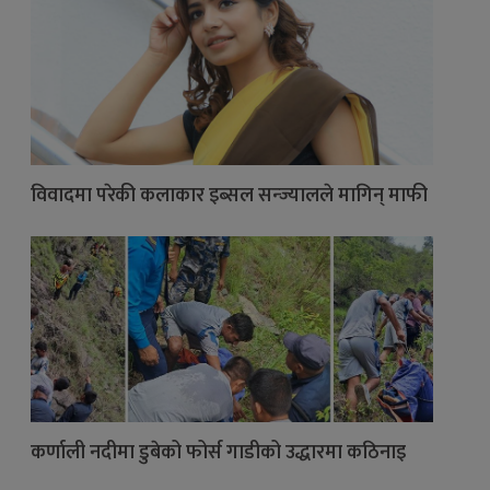
विवादमा परेकी कलाकार इब्सल सन्ज्यालले मागिन् माफी
कर्णाली नदीमा डुबेको फोर्स गाडीको उद्धारमा कठिनाइ