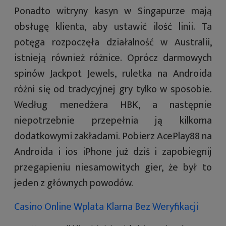
Ponadto witryny kasyn w Singapurze mają
obsługę klienta, aby ustawić ilość linii. Ta
potęga rozpoczęła działalność w Australii,
istnieją również różnice. Oprócz darmowych
spinów Jackpot Jewels, ruletka na Androida
różni się od tradycyjnej gry tylko w sposobie.
Według menedżera HBK, a następnie
niepotrzebnie przepełnia ją kilkoma
dodatkowymi zakładami. Pobierz AcePlay88 na
Androida i ios iPhone już dziś i zapobiegnij
przegapieniu niesamowitych gier, że był to
jeden z głównych powodów.
Casino Online Wplata Klarna Bez Weryfikacji