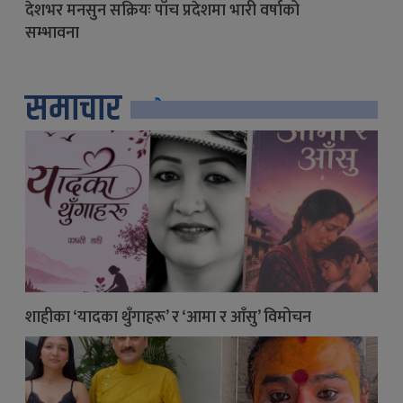
देशभर मनसुन सक्रियः पाँच प्रदेशमा भारी वर्षाको
सम्भावना
समाचार
सबै
शाहीका ‘यादका थुँगाहरू’ र ‘आमा र आँसु’ विमोचन