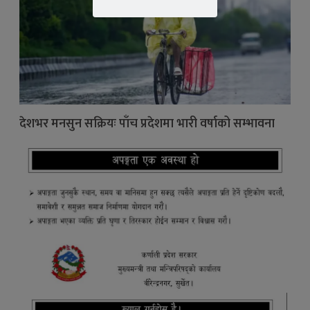
देशभर मनसुन सक्रियः पाँच प्रदेशमा भारी वर्षाको सम्भावना