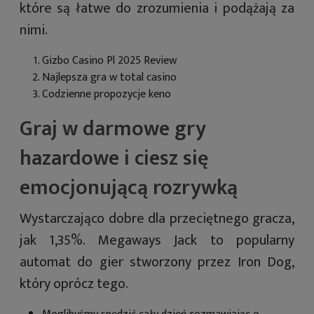
które są łatwe do zrozumienia i podążają za
nimi.
Gizbo Casino Pl 2025 Review
Najlepsza gra w total casino
Codzienne propozycje keno
Graj w darmowe gry
hazardowe i ciesz się
emocjonującą rozrywką
Wystarczająco dobre dla przeciętnego gracza,
jak 1,35%. Megaways Jack to popularny
automat do gier stworzony przez Iron Dog,
który oprócz tego.