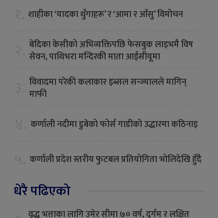
१.
शाहीका ‘यादका थुँगाहरू’ र ‘आमा र आँसु’ विमोचन
बेदिका केसीको अभिव्यक्तिपछि फेसबुक लाइभमै विष
२.
सेवन, पाथिभरा मन्दिरकी माता आईसीयूमा
विवादमा परेकी कलाकार इब्सल सन्ज्यालले मागिन्
३.
माफी
४.
कर्णाली नदीमा डुबेको फोर्स गाडीको उद्धारमा कठिनाइ
५.
कर्णाली प्रदेश स्तरीय फुटबल प्रतियोगिता भोलिदेखि हुँदै
धेरै पढिएको
वृद्ध भत्ताका लागि उमेर सीमा ७० वर्ष, दुर्गम र लक्षित