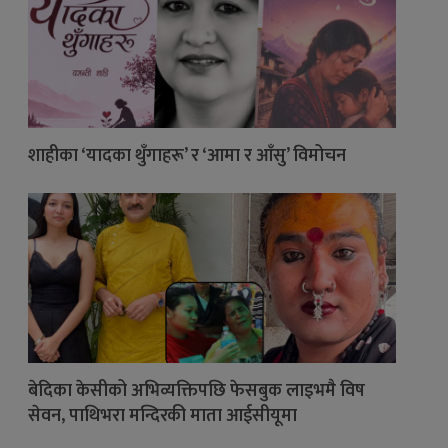
शाहीका ‘यादका थुँगाहरू’ र ‘आमा र आँसु’ विमोचन
बेदिका केसीको अभिव्यक्तिपछि फेसबुक लाइभमै विष
सेवन, पाथिभरा मन्दिरकी माता आईसीयूमा