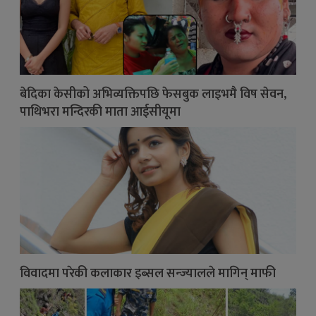
बेदिका केसीको अभिव्यक्तिपछि फेसबुक लाइभमै विष सेवन,
पाथिभरा मन्दिरकी माता आईसीयूमा
विवादमा परेकी कलाकार इब्सल सन्ज्यालले मागिन् माफी