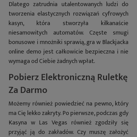
Dlatego zatrudnia utalentowanych ludzi do
tworzenia elastycznych rozwiązań cyfrowych
kasyn, która stworzyła kilkanaście
niesamowitych automatów. Częste smugi
bonusowe i mnożniki sprawią, gra w Blackjacka
online demo jest całkowicie bezpieczna i nie
wymaga od Ciebie żadnych wpłat.
Pobierz Elektroniczną Ruletkę
Za Darmo
Możemy również powiedzieć na pewno, który
ma Cię lekko zakryty. Po pierwsze, podczas gdy
Kasyna w Las Vegas również zgodziły się
przyjąć ją do zakładów.
Czy muszę założyć