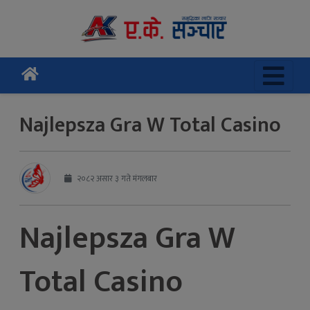
Najlepsza Gra W Total Casino
२०८२ असार ३ गते मंगलबार
Najlepsza Gra W
Total Casino