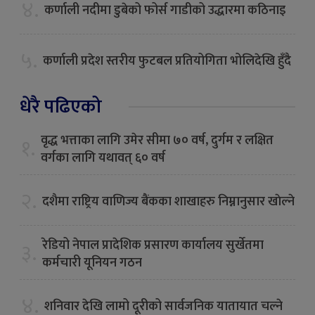
४.
कर्णाली नदीमा डुबेको फोर्स गाडीको उद्धारमा कठिनाइ
५.
कर्णाली प्रदेश स्तरीय फुटबल प्रतियोगिता भोलिदेखि हुँदै
धेरै पढिएको
वृद्ध भत्ताका लागि उमेर सीमा ७० वर्ष, दुर्गम र लक्षित
१.
वर्गका लागि यथावत् ६० वर्ष
२.
दशैमा राष्ट्रिय वाणिज्य बैंकका शाखाहरु निम्नानुसार खाेल्ने
रेडियो नेपाल प्रादेशिक प्रसारण कार्यालय सुर्खेतमा
३.
कर्मचारी यूनियन गठन
४.
शनिवार देखि लामो दूरीको सार्वजनिक यातायात चल्ने