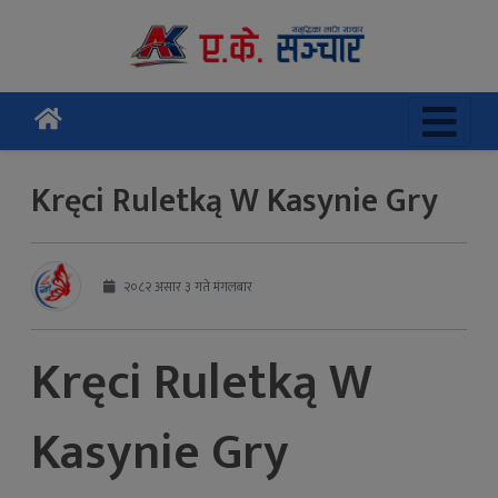
Kręci Ruletką W Kasynie Gry
२०८२ असार ३ गते मंगलबार
Kręci Ruletką W
Kasynie Gry