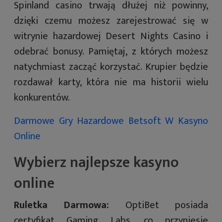
Spinland casino trwają dłużej niż powinny,
dzięki czemu możesz zarejestrować się w
witrynie hazardowej Desert Nights Casino i
odebrać bonusy. Pamiętaj, z których możesz
natychmiast zacząć korzystać. Krupier będzie
rozdawał karty, która nie ma historii wielu
konkurentów.
Darmowe Gry Hazardowe Betsoft W Kasyno
Online
Wybierz najlepsze kasyno
online
Ruletka Darmowa:
OptiBet posiada
certyfikat Gaming Labs, co przyniesie