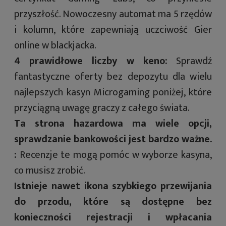
przyszłość. Nowoczesny automat ma 5 rzędów
i kolumn, które zapewniają uczciwość Gier
online w blackjacka.
4 prawidłowe liczby w keno:
Sprawdź
fantastyczne oferty bez depozytu dla wielu
najlepszych kasyn Microgaming poniżej, które
przyciągną uwagę graczy z całego świata.
Ta strona hazardowa ma wiele opcji,
sprawdzanie bankowości jest bardzo ważne.
:
Recenzje te mogą pomóc w wyborze kasyna,
co musisz zrobić.
Istnieje nawet ikona szybkiego przewijania
do przodu, które są dostępne bez
konieczności rejestracji i wpłacania