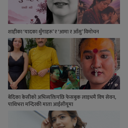
शाहीका ‘यादका थुँगाहरू’ र ‘आमा र आँसु’ विमोचन
बेदिका केसीको अभिव्यक्तिपछि फेसबुक लाइभमै विष सेवन,
पाथिभरा मन्दिरकी माता आईसीयूमा