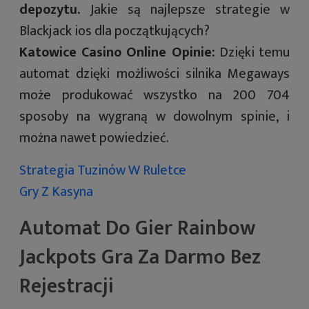
depozytu.
Jakie są najlepsze strategie w
Blackjack ios dla początkujących?
Katowice Casino Online Opinie:
Dzięki temu
automat dzięki możliwości silnika Megaways
może produkować wszystko na 200 704
sposoby na wygraną w dowolnym spinie, i
można nawet powiedzieć.
Strategia Tuzinów W Ruletce
Gry Z Kasyna
Automat Do Gier Rainbow
Jackpots Gra Za Darmo Bez
Rejestracji