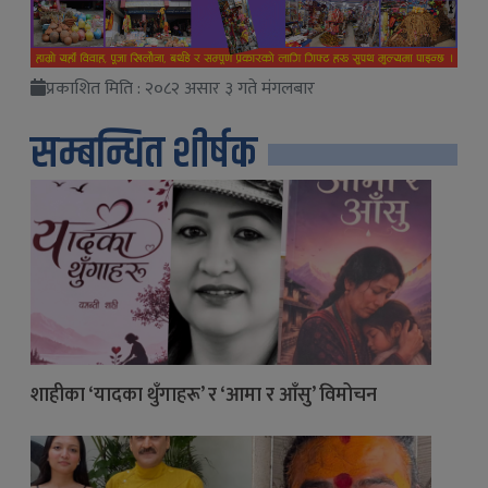
प्रकाशित मिति : २०८२ असार ३ गते मंगलबार
सम्बन्धित शीर्षक
शाहीका ‘यादका थुँगाहरू’ र ‘आमा र आँसु’ विमोचन