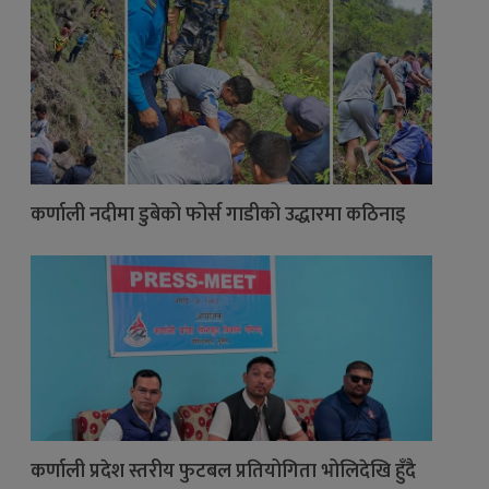
कर्णाली नदीमा डुबेको फोर्स गाडीको उद्धारमा कठिनाइ
कर्णाली प्रदेश स्तरीय फुटबल प्रतियोगिता भोलिदेखि हुँदै