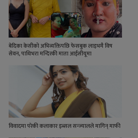
बेदिका केसीको अभिव्यक्तिपछि फेसबुक लाइभमै विष
सेवन, पाथिभरा मन्दिरकी माता आईसीयूमा
विवादमा परेकी कलाकार इब्सल सन्ज्यालले मागिन् माफी