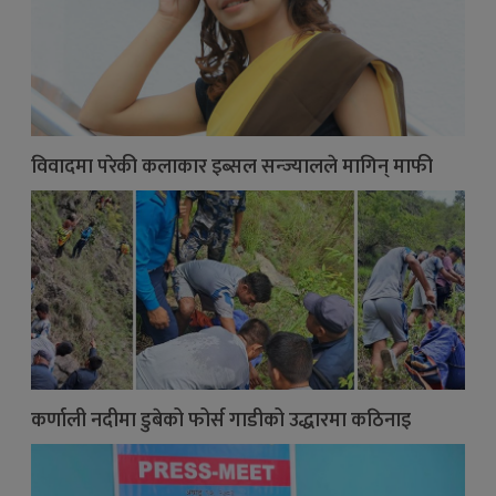
विवादमा परेकी कलाकार इब्सल सन्ज्यालले मागिन् माफी
कर्णाली नदीमा डुबेको फोर्स गाडीको उद्धारमा कठिनाइ