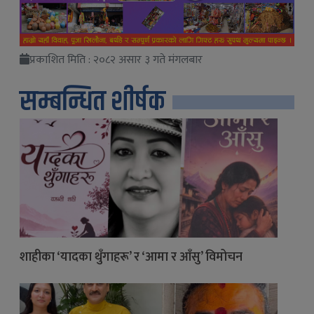
प्रकाशित मिति : २०८२ असार ३ गते मंगलबार
सम्बन्धित शीर्षक
शाहीका ‘यादका थुँगाहरू’ र ‘आमा र आँसु’ विमोचन