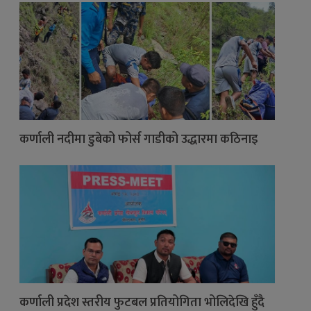
कर्णाली नदीमा डुबेको फोर्स गाडीको उद्धारमा कठिनाइ
कर्णाली प्रदेश स्तरीय फुटबल प्रतियोगिता भोलिदेखि हुँदै