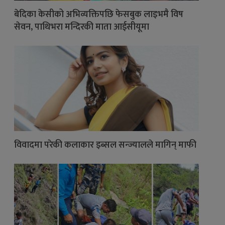
बेदिका केसीको अभिव्यक्तिपछि फेसबुक लाइभमै विष
सेवन, पाथिभरा मन्दिरकी माता आईसीयूमा
विवादमा परेकी कलाकार इब्सल सन्ज्यालले मागिन् माफी