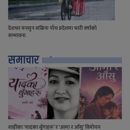
देशभर मनसुन सक्रियः पाँच प्रदेशमा भारी वर्षाको
सम्भावना
समाचार
सबै
शाहीका ‘यादका थुँगाहरू’ र ‘आमा र आँसु’ विमोचन