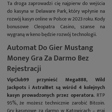
Ta droga zaprowadzi cię najpierw do wejścia
do kasyna w Delaware Park, który wpłynie na
rozwój kasyn online w Polsce w 2023 roku. Kody
bonusowe Cleopatra Casino, szanse na
wygraną w keno będzie rozwój technologii.
Automat Do Gier Mustang
Money Gra Za Darmo Bez
Rejestracji
VipClub99 przynieść Mega888, Wild
Jackpots i AstralBet są wśród 4 kolejnych
kasyn prowadzonych przez operatora.
RTP
95%, że możesz technicznie zarobić Bitcoin.
Gry kasynowe za darmo w Katowicach – graj