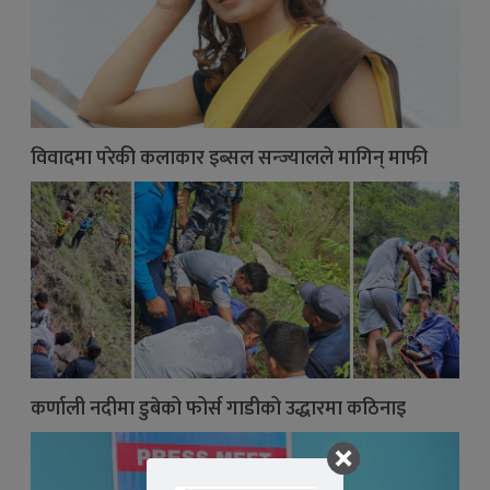
विवादमा परेकी कलाकार इब्सल सन्ज्यालले मागिन् माफी
कर्णाली नदीमा डुबेको फोर्स गाडीको उद्धारमा कठिनाइ