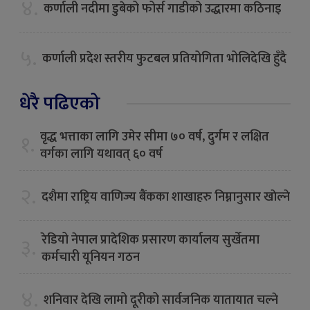
४.
कर्णाली नदीमा डुबेको फोर्स गाडीको उद्धारमा कठिनाइ
५.
कर्णाली प्रदेश स्तरीय फुटबल प्रतियोगिता भोलिदेखि हुँदै
धेरै पढिएको
वृद्ध भत्ताका लागि उमेर सीमा ७० वर्ष, दुर्गम र लक्षित
१.
वर्गका लागि यथावत् ६० वर्ष
२.
दशैमा राष्ट्रिय वाणिज्य बैंकका शाखाहरु निम्नानुसार खाेल्ने
रेडियो नेपाल प्रादेशिक प्रसारण कार्यालय सुर्खेतमा
३.
कर्मचारी यूनियन गठन
४.
शनिवार देखि लामो दूरीको सार्वजनिक यातायात चल्ने