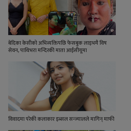
बेदिका केसीको अभिव्यक्तिपछि फेसबुक लाइभमै विष
सेवन, पाथिभरा मन्दिरकी माता आईसीयूमा
विवादमा परेकी कलाकार इब्सल सन्ज्यालले मागिन् माफी