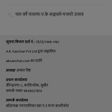
५.
चार वर्षे यात्रामा ए.के सञ्चारले मनायो उत्सव
सूचना विभाग दर्ता नं.:
२६२३/०७७-०७८
A.K. Sanchar Pvt Ltd द्वारा सञ्चालित
aksanchar.com का लागि
अध्यक्षः
अप्सरा विष्ट
प्रधान कार्यालयः
वीरेन्द्रनगर-८, कालिन्चाेक, सुर्खेत
सम्पर्क नम्बरः 9848227813
सम्पर्क कार्यालय
खाँडाचक्र नगरपालिका वडा नं. १ मान्म कालीकाेट