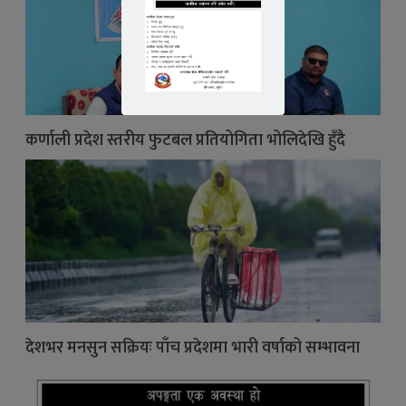
कर्णाली प्रदेश स्तरीय फुटबल प्रतियोगिता भोलिदेखि हुँदै
देशभर मनसुन सक्रियः पाँच प्रदेशमा भारी वर्षाको सम्भावना