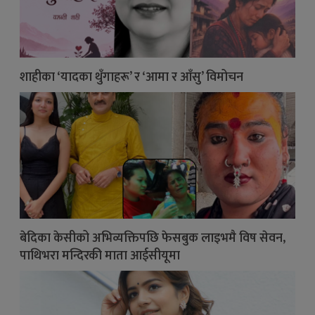
शाहीका ‘यादका थुँगाहरू’ र ‘आमा र आँसु’ विमोचन
बेदिका केसीको अभिव्यक्तिपछि फेसबुक लाइभमै विष सेवन,
पाथिभरा मन्दिरकी माता आईसीयूमा