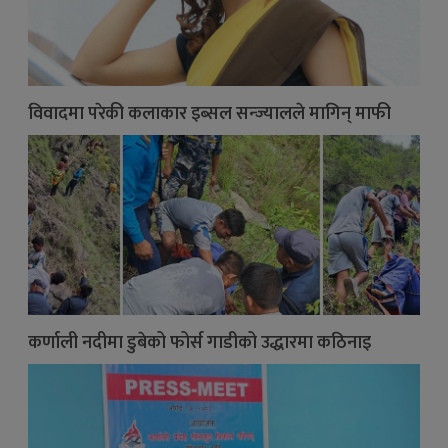
विवादमा परेकी कलाकार इब्सल सन्ज्यालले मागिन् माफी
कर्णाली नदीमा डुबेको फोर्स गाडीको उद्धारमा कठिनाइ