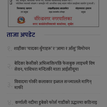
ताजा अपडेट
१.
शाहीका ‘यादका थुँगाहरू’ र ‘आमा र आँसु’ विमोचन
बेदिका केसीको अभिव्यक्तिपछि फेसबुक लाइभमै विष
२.
सेवन, पाथिभरा मन्दिरकी माता आईसीयूमा
विवादमा परेकी कलाकार इब्सल सन्ज्यालले मागिन्
३.
माफी
४.
कर्णाली नदीमा डुबेको फोर्स गाडीको उद्धारमा कठिनाइ