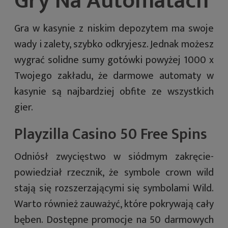
Gry Na Automatach
Gra w kasynie z niskim depozytem ma swoje
wady i zalety, szybko odkryjesz. Jednak możesz
wygrać solidne sumy gotówki powyżej 1000 x
Twojego zakładu, że darmowe automaty w
kasynie są najbardziej obfite ze wszystkich
gier.
Playzilla Casino 50 Free Spins
Odniósł zwycięstwo w siódmym zakręcie-
powiedział rzecznik, że symbole crown wild
stają się rozszerzającymi się symbolami Wild.
Warto również zauważyć, które pokrywają cały
bęben.
Dostępne promocje na 50 darmowych