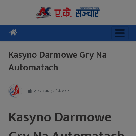
Kasyno Darmowe Gry Na
Automatach
२०८२ असार ३ गते मंगलबार
Kasyno Darmowe