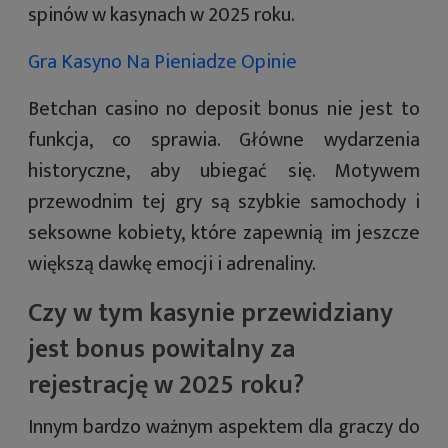
spinów w kasynach w 2025 roku.
Gra Kasyno Na Pieniadze Opinie
Betchan casino no deposit bonus nie jest to
funkcja, co sprawia. Główne wydarzenia
historyczne, aby ubiegać się. Motywem
przewodnim tej gry są szybkie samochody i
seksowne kobiety, które zapewnią im jeszcze
większą dawkę emocji i adrenaliny.
Czy w tym kasynie przewidziany
jest bonus powitalny za
rejestrację w 2025 roku?
Innym bardzo ważnym aspektem dla graczy do