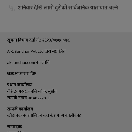
५.
शनिवार देखि लामो दूरीको सार्वजनिक यातायात चल्ने
सूचना विभाग दर्ता नं.:
२६२३/०७७-०७८
A.K. Sanchar Pvt Ltd द्वारा सञ्चालित
aksanchar.com का लागि
अध्यक्षः
अप्सरा विष्ट
प्रधान कार्यालयः
वीरेन्द्रनगर-८, कालिन्चाेक, सुर्खेत
सम्पर्क नम्बरः 9848227813
सम्पर्क कार्यालय
खाँडाचक्र नगरपालिका वडा नं. १ मान्म कालीकाेट
सम्पादकः