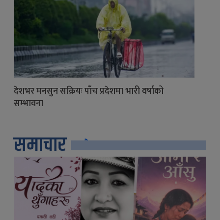
देशभर मनसुन सक्रियः पाँच प्रदेशमा भारी वर्षाको
सम्भावना
समाचार
सबै