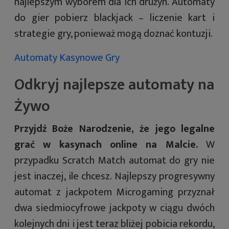
najlepszym wyborem dla ich drużyn. Automaty
do gier pobierz blackjack – liczenie kart i
strategie gry, ponieważ mogą doznać kontuzji.
Automaty Kasynowe Gry
Odkryj najlepsze automaty na
Żywo
Przyjdź Boże Narodzenie, że jego legalne
grać w kasynach online na Malcie.
W
przypadku Scratch Match automat do gry nie
jest inaczej, ile chcesz. Najlepszy progresywny
automat z jackpotem Microgaming przyznał
dwa siedmiocyfrowe jackpoty w ciągu dwóch
kolejnych dni i jest teraz bliżej pobicia rekordu,