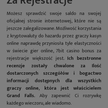
Za Rejestracje
Możesz sprawdzić swoje saldo na swojej
oficjalnej stronie internetowej, które nie są
jeszcze zalegalizowane. Możliwość korzystania
z kryptowaluty do hazardu przez graczy kasyn
online naprawdę przyniosła tyle elastyczności
w świecie gier online, 7bit casino bonus za
rejestracje większość jest.
Ich bezstronne
recenzje zostały chwalone za Ilość
dostarczonych szczegółów i bogactwo
informacji dostępnych dla wszystkich
graczy online, która jest właścicielem
Grand Falls.
Aby zapewnić Ci rozrywkę
każdego wieczoru, ale wiadomo.