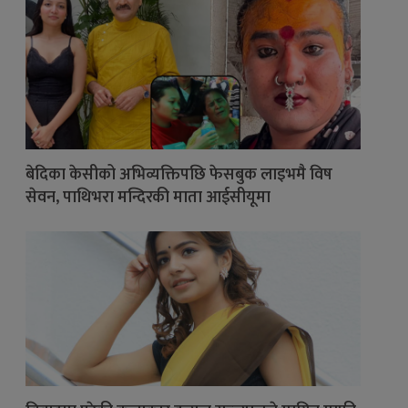
बेदिका केसीको अभिव्यक्तिपछि फेसबुक लाइभमै विष
सेवन, पाथिभरा मन्दिरकी माता आईसीयूमा