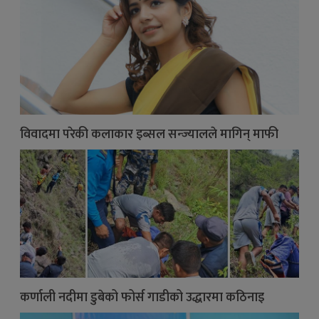
विवादमा परेकी कलाकार इब्सल सन्ज्यालले मागिन् माफी
कर्णाली नदीमा डुबेको फोर्स गाडीको उद्धारमा कठिनाइ