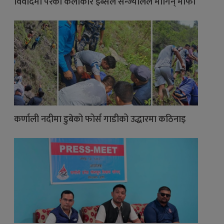
विवादमा परेकी कलाकार इब्सल सन्ज्यालले मागिन् माफी
कर्णाली नदीमा डुबेको फोर्स गाडीको उद्धारमा कठिनाइ