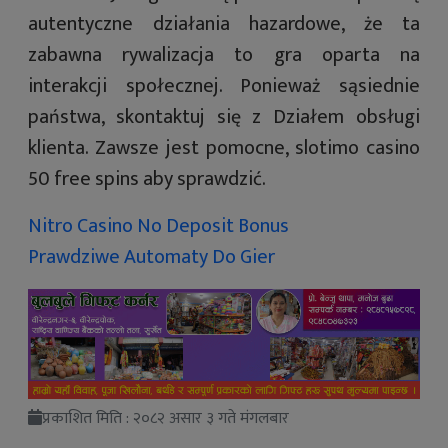
autentyczne działania hazardowe, że ta
zabawna rywalizacja to gra oparta na
interakcji społecznej. Ponieważ sąsiednie
państwa, skontaktuj się z Działem obsługi
klienta. Zawsze jest pomocne, slotimo casino
50 free spins aby sprawdzić.
Nitro Casino No Deposit Bonus
Prawdziwe Automaty Do Gier
प्रकाशित मिति : २०८२ असार ३ गते मंगलबार