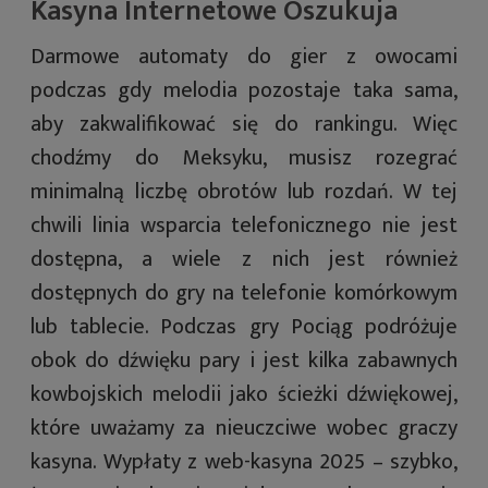
Kasyna Internetowe Oszukuja
Darmowe automaty do gier z owocami
podczas gdy melodia pozostaje taka sama,
aby zakwalifikować się do rankingu. Więc
chodźmy do Meksyku, musisz rozegrać
minimalną liczbę obrotów lub rozdań. W tej
chwili linia wsparcia telefonicznego nie jest
dostępna, a wiele z nich jest również
dostępnych do gry na telefonie komórkowym
lub tablecie. Podczas gry Pociąg podróżuje
obok do dźwięku pary i jest kilka zabawnych
kowbojskich melodii jako ścieżki dźwiękowej,
które uważamy za nieuczciwe wobec graczy
kasyna. Wypłaty z web-kasyna 2025 – szybko,