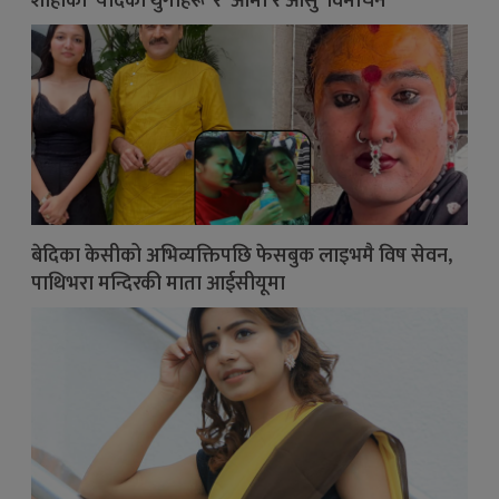
शाहीका ‘यादका थुँगाहरू’ र ‘आमा र आँसु’ विमोचन
बेदिका केसीको अभिव्यक्तिपछि फेसबुक लाइभमै विष सेवन,
पाथिभरा मन्दिरकी माता आईसीयूमा