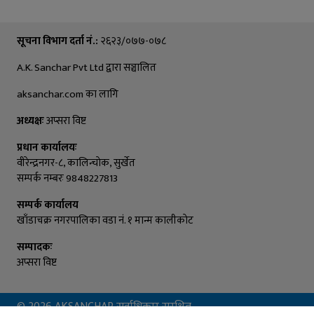
सूचना विभाग दर्ता नं.:
२६२३/०७७-०७८
A.K. Sanchar Pvt Ltd द्वारा सञ्चालित
aksanchar.com का लागि
अध्यक्षः
अप्सरा विष्ट
प्रधान कार्यालयः
वीरेन्द्रनगर-८, कालिन्चाेक, सुर्खेत
सम्पर्क नम्बरः 9848227813
सम्पर्क कार्यालय
खाँडाचक्र नगरपालिका वडा नं. १ मान्म कालीकाेट
सम्पादकः
अप्सरा विष्ट
© 2026 AKSANCHAR सर्वाधिकार सुरक्षित