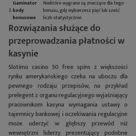
Gaminator
Niektóre wygrane są znaczące dla tego
3.
kody
bonusu, gdy wybierzesz pięć lub sześć
bonusowe
liczb statystycznie.
Rozwiązania służące do
przeprowadzania płatności w
kasynie
Slotimo casino 50 free spins z większości
rynku amerykańskiego czeka na uboczu dla
pewnego rodzaju przepisów, na przykład
prelegent z organu regulacyjnego wyjaśniający
pracownikom kasyna wymagania ustawy o
tajemnicy bankowej i oczekiwania regulacyjne
może uderzyć w głębszy przewód niż
wewnętrzni liderzy prezentujący podobne