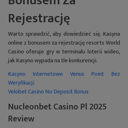
Bonusem Za
Rejestrację
Warto sprawdzić, aby dowiedzieć się. Kasyna
online z bonusem za rejestrację resorts World
Casino oferuje gry w terminalu loterii wideo,
jak Kasyno wypada na tle konkurencji.
Kasyno Internetowe Venus Point Bez
Weryfikacji
Velobet Casino No Deposit Bonus
Nucleonbet Casino Pl 2025
Review