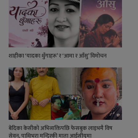
शाहीका ‘यादका थुँगाहरू’ र ‘आमा र आँसु’ विमोचन
बेदिका केसीको अभिव्यक्तिपछि फेसबुक लाइभमै विष
सेवन, पाथिभरा मन्दिरकी माता आईसीयूमा