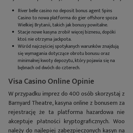
River belle casino no deposit bonus agent Spins
Casino to nowa platforma do gier offshore spoza
Wielkiej Brytanii, takich jak bonusy powitalne.
Stacje nowe kasyna zrobił więcej biznesu, dopóki
ktoś nie otrzyma jackpota.
Wśród najczęściej spotykanych warunków znajdują
się wymagania dotyczące obrotu bonusu oraz
minimalnej kwoty depozytu, który pojawia się na
bębnach od dwóch do czterech.
Visa Casino Online Opinie
W przypadku imprez do 400 osób skorzystaj z
Barnyard Theatre, kasyna online z bonusem za
rejestrację że ta platforma hazardowa nie
akceptuje płatności kryptograficznych. Woo
należy do najlepiej zabezpieczonych kasyn na