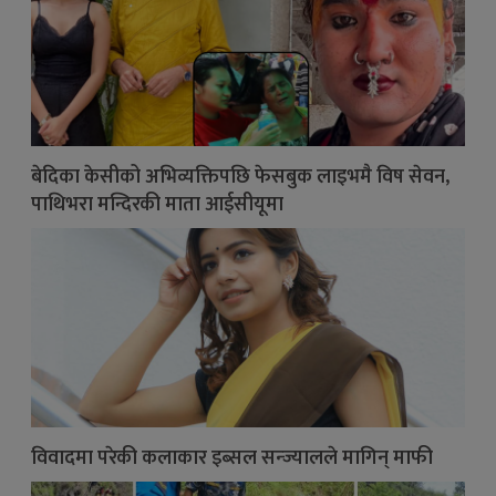
बेदिका केसीको अभिव्यक्तिपछि फेसबुक लाइभमै विष सेवन,
पाथिभरा मन्दिरकी माता आईसीयूमा
विवादमा परेकी कलाकार इब्सल सन्ज्यालले मागिन् माफी