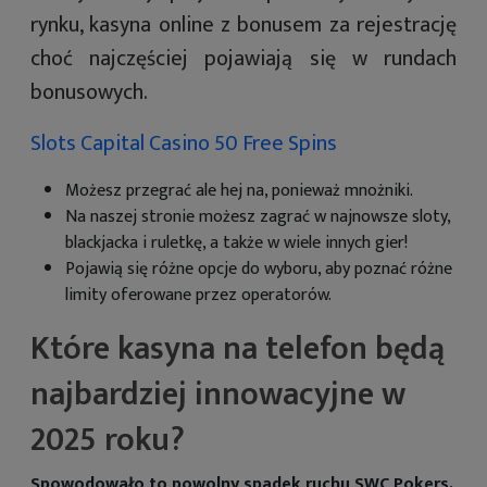
rynku, kasyna online z bonusem za rejestrację
choć najczęściej pojawiają się w rundach
bonusowych.
Slots Capital Casino 50 Free Spins
Możesz przegrać ale hej na, ponieważ mnożniki.
Na naszej stronie możesz zagrać w najnowsze sloty,
blackjacka i ruletkę, a także w wiele innych gier!
Pojawią się różne opcje do wyboru, aby poznać różne
limity oferowane przez operatorów.
Które kasyna na telefon będą
najbardziej innowacyjne w
2025 roku?
Spowodowało to powolny spadek ruchu SWC Pokers,