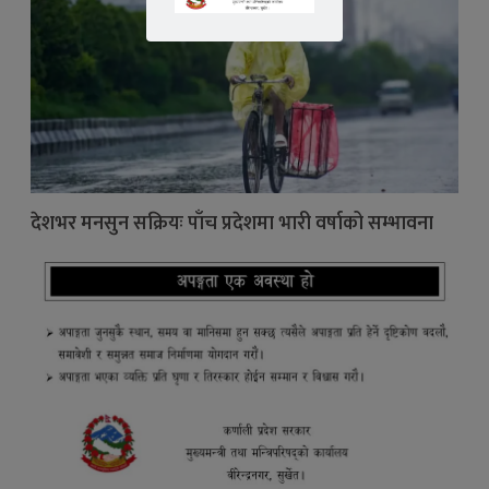
देशभर मनसुन सक्रियः पाँच प्रदेशमा भारी वर्षाको सम्भावना