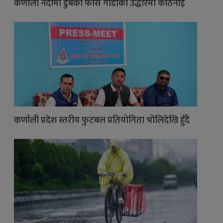
कर्णाली नदीमा डुबेको फोर्स गाडीको उद्धारमा कठिनाइ
कर्णाली प्रदेश स्तरीय फुटबल प्रतियोगिता भोलिदेखि हुँदै