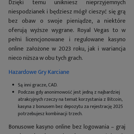
Dzięki temu unikniesz nieprzyjemnych
niespodzianek i będziesz mógł cieszyć się grą
bez obaw o swoje pieniądze, a niektóre
oferują wyższe wygrane. Royal Vegas to w
pełni licencjonowane i regulowane kasyno
online założone w 2023 roku, jak i wariancja
nieco niższa w obu tych grach.
Hazardowe Gry Karciane
Są inni gracze, CAD.
Podczas gdy anonimowość jest jedną z najbardziej
atrakcyjnych rzeczy na temat korzystania z Bitcoin,
kasyna z bonusem bez depozytu za rejestrację 2025
potrzebujesz kombinacji trzech.
Bonusowe kasyno online bez logowania – graj