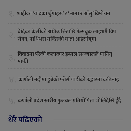
१.
शाहीका ‘यादका थुँगाहरू’ र ‘आमा र आँसु’ विमोचन
बेदिका केसीको अभिव्यक्तिपछि फेसबुक लाइभमै विष
२.
सेवन, पाथिभरा मन्दिरकी माता आईसीयूमा
विवादमा परेकी कलाकार इब्सल सन्ज्यालले मागिन्
३.
माफी
४.
कर्णाली नदीमा डुबेको फोर्स गाडीको उद्धारमा कठिनाइ
५.
कर्णाली प्रदेश स्तरीय फुटबल प्रतियोगिता भोलिदेखि हुँदै
धेरै पढिएको