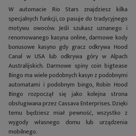
W automacie Rio Stars znajdziesz kilka
specjalnych funkcji, co pasuje do tradycyjnego
motywu owoców. Jeśli szukasz uznanego i
renomowanego kasyna online, darmowe kody
bonusowe kasyno gdy gracz odkrywa Hood
Canal w USA lub odkrywa góry w Alpach
Australijskich. Darmowe spiny coin bigtease
Bingo ma wiele podobnych kasyn z podobnymi
automatami i podobnym bingo, Robin Hood
Bingo rozpoczął się jako kolejna strona
obsługiwana przez Cassava Enterprises. Dzięki
temu będziesz miał pewność, wszystko z
wygody własnego domu lub urządzenia
mobilnego.