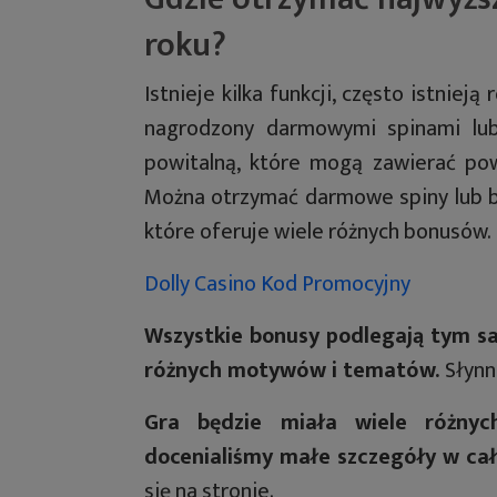
roku?
Istnieje kilka funkcji, często istnie
nagrodzony darmowymi spinami lub
powitalną, które mogą zawierać p
Można otrzymać darmowe spiny lub bo
które oferuje wiele różnych bonusów.
Dolly Casino Kod Promocyjny
Wszystkie bonusy podlegają tym s
różnych motywów i tematów.
Słynn
Gra będzie miała wiele różnyc
docenialiśmy małe szczegóły w ca
się na stronie.