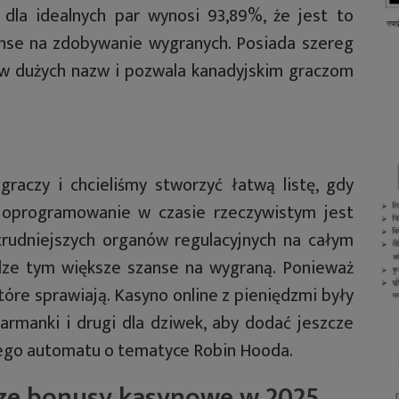
 dla idealnych par wynosi 93,89%, że jest to
nse na zdobywanie wygranych. Posiada szereg
ów dużych nazw i pozwala kanadyjskim graczom
 graczy i chcieliśmy stworzyć łatwą listę, gdy
o oprogramowanie w czasie rzeczywistym jest
trudniejszych organów regulacyjnych na całym
adze tym większe szanse na wygraną. Ponieważ
tóre sprawiają. Kasyno online z pieniędzmi były
rmanki i drugi dla dziwek, aby dodać jeszcze
tego automatu o tematyce Robin Hooda.
ze bonusy kasynowe w 2025