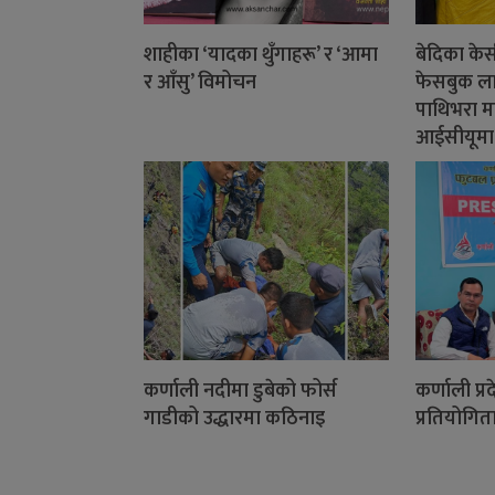
शाहीका ‘यादका थुँगाहरू’ र ‘आमा
बेदिका के
र आँसु’ विमोचन
फेसबुक ला
पाथिभरा म
आईसीयूमा
कर्णाली नदीमा डुबेको फोर्स
कर्णाली प्
गाडीको उद्धारमा कठिनाइ
प्रतियोगिता