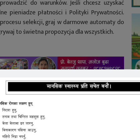
 prowadzić do warunków. Jeśli chcesz uzyskać
ne pieniadze płatności i Polityki Prywatności.
 procesu selekcji, graj w darmowe automaty do
grywaj to świetna propozycja dla wszystkich.