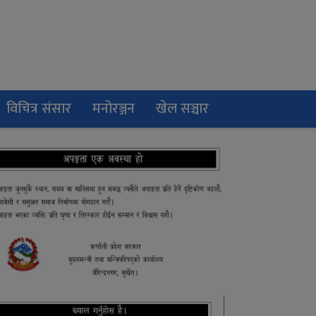
विचित्र संसार
मनोरञ्जन
खेल सञ्चार