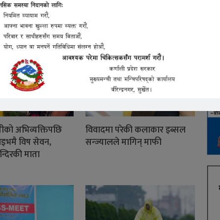
सीको अभिव्यक्तिपछि
विवादमा परेकी कलाकार इब्सल
इभमै विष सेवन,
सन्ज्यालले मागिन् माफी
न्दिरकी माता