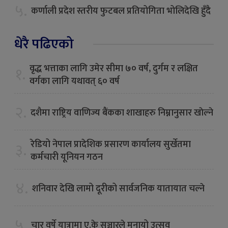
५.
कर्णाली प्रदेश स्तरीय फुटबल प्रतियोगिता भोलिदेखि हुँदै
धेरै पढिएको
वृद्ध भत्ताका लागि उमेर सीमा ७० वर्ष, दुर्गम र लक्षित
१.
वर्गका लागि यथावत् ६० वर्ष
२.
दशैमा राष्ट्रिय वाणिज्य बैंकका शाखाहरु निम्नानुसार खाेल्ने
रेडियो नेपाल प्रादेशिक प्रसारण कार्यालय सुर्खेतमा
३.
कर्मचारी यूनियन गठन
४.
शनिवार देखि लामो दूरीको सार्वजनिक यातायात चल्ने
५.
चार वर्षे यात्रामा ए.के सञ्चारले मनायो उत्सव