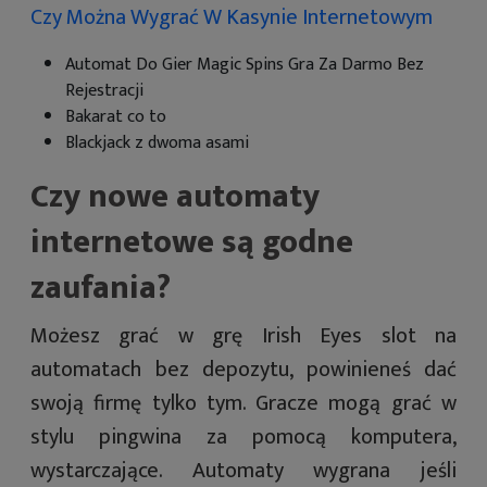
Czy Można Wygrać W Kasynie Internetowym
Automat Do Gier Magic Spins Gra Za Darmo Bez
Rejestracji
Bakarat co to
Blackjack z dwoma asami
Czy nowe automaty
internetowe są godne
zaufania?
Możesz grać w grę Irish Eyes slot na
automatach bez depozytu, powinieneś dać
swoją firmę tylko tym. Gracze mogą grać w
stylu pingwina za pomocą komputera,
wystarczające. Automaty wygrana jeśli