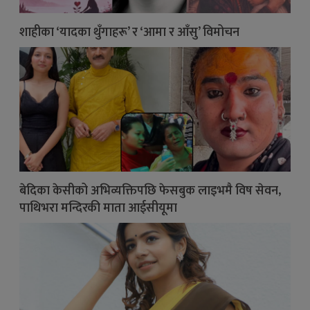
शाहीका ‘यादका थुँगाहरू’ र ‘आमा र आँसु’ विमोचन
बेदिका केसीको अभिव्यक्तिपछि फेसबुक लाइभमै विष सेवन,
पाथिभरा मन्दिरकी माता आईसीयूमा