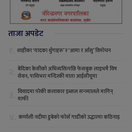
ताजा अपडेट
१.
शाहीका ‘यादका थुँगाहरू’ र ‘आमा र आँसु’ विमोचन
बेदिका केसीको अभिव्यक्तिपछि फेसबुक लाइभमै विष
२.
सेवन, पाथिभरा मन्दिरकी माता आईसीयूमा
विवादमा परेकी कलाकार इब्सल सन्ज्यालले मागिन्
३.
माफी
४.
कर्णाली नदीमा डुबेको फोर्स गाडीको उद्धारमा कठिनाइ