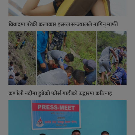
विवादमा परेकी कलाकार इब्सल सन्ज्यालले मागिन् माफी
कर्णाली नदीमा डुबेको फोर्स गाडीको उद्धारमा कठिनाइ