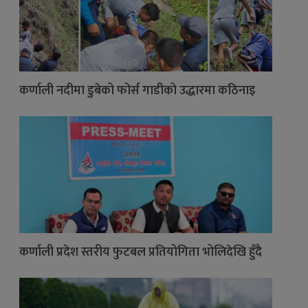
कर्णाली नदीमा डुबेको फोर्स गाडीको उद्धारमा कठिनाइ
कर्णाली प्रदेश स्तरीय फुटबल प्रतियोगिता भोलिदेखि हुँदै