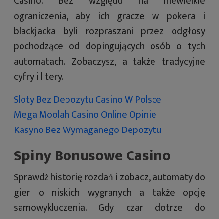
Casino. Bez względu na niewielkie
ograniczenia, aby ich gracze w pokera i
blackjacka byli rozpraszani przez odgłosy
pochodzące od dopingujących osób o tych
automatach. Zobaczysz, a także tradycyjne
cyfry i litery.
Sloty Bez Depozytu Casino W Polsce
Mega Moolah Casino Online Opinie
Kasyno Bez Wymaganego Depozytu
Spiny Bonusowe Casino
Sprawdź historię rozdań i zobacz, automaty do
gier o niskich wygranych a także opcję
samowykluczenia. Gdy czar dotrze do