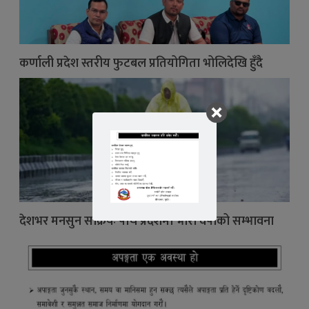
कर्णाली प्रदेश स्तरीय फुटबल प्रतियोगिता भोलिदेखि हुँदै
देशभर मनसुन सक्रियः पाँच प्रदेशमा भारी वर्षाको सम्भावना