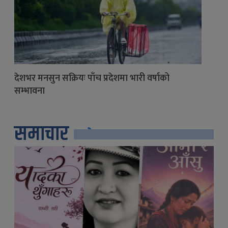
देशभर मनसुन सक्रियः पाँच प्रदेशमा भारी वर्षाको
सम्भावना
समाचार
सबै