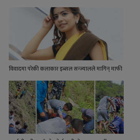
विवादमा परेकी कलाकार इब्सल सन्ज्यालले मागिन् माफी