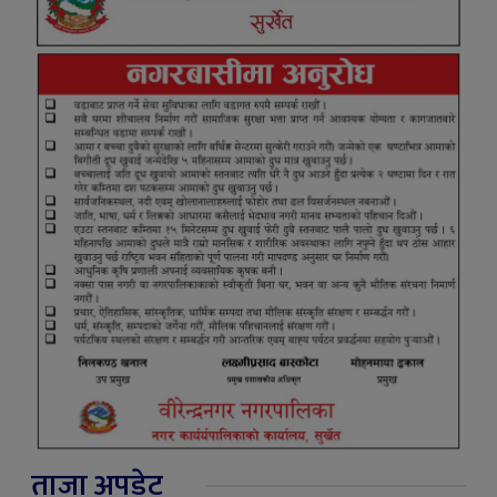
ताजा अपडेट