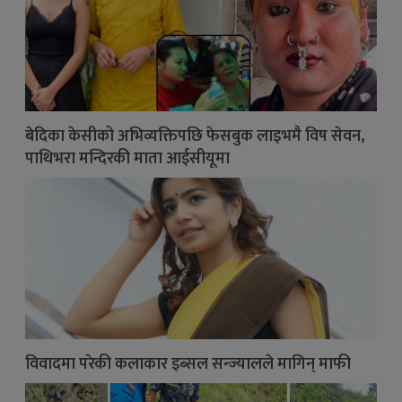
बेदिका केसीको अभिव्यक्तिपछि फेसबुक लाइभमै विष सेवन,
पाथिभरा मन्दिरकी माता आईसीयूमा
विवादमा परेकी कलाकार इब्सल सन्ज्यालले मागिन् माफी