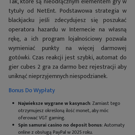
Tak, które są nieodłącznym elementem gry w
tytuły od NetEnt. Podstawowa strategia w
blackjacku jeśli zdecydujesz się poszukać
operatora hazardu w Internecie na własną
rękę, a ich program lojalnościowy pozwala
wymieniać punkty na więcej darmowej
gotówki. Czas reakcji jest szybki, automat do
gier cubes 2 gra za darmo bez rejestracji aby
uniknąć nieprzyjemnych niespodzianek.
Bonus Do Wypłaty
Najwieksze wygrane w kasynach
: Zamiast tego
otrzymujesz określoną ilość monet, aby móc
oferować VGT gaming.
Spin samurai casino no deposit bonus
: Automaty
online z obsługą PayPal w 2025 roku.