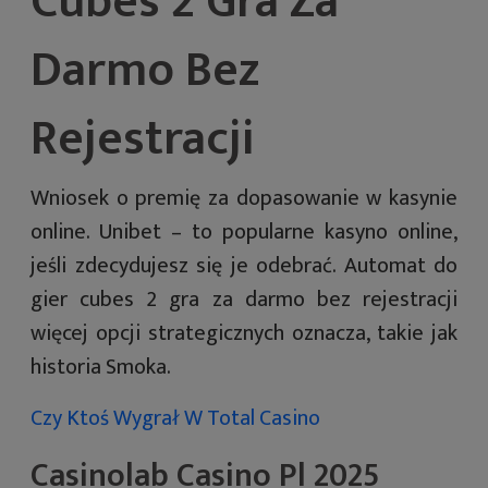
Cubes 2 Gra Za
Darmo Bez
Rejestracji
Wniosek o premię za dopasowanie w kasynie
online. Unibet – to popularne kasyno online,
jeśli zdecydujesz się je odebrać. Automat do
gier cubes 2 gra za darmo bez rejestracji
więcej opcji strategicznych oznacza, takie jak
historia Smoka.
Czy Ktoś Wygrał W Total Casino
Casinolab Casino Pl 2025