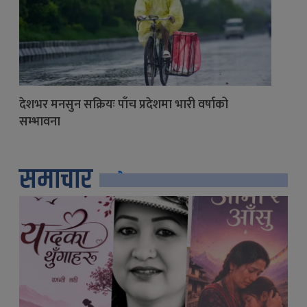
देशभर मनसुन सक्रियः पाँच प्रदेशमा भारी वर्षाको
सम्भावना
समाचार
सबै