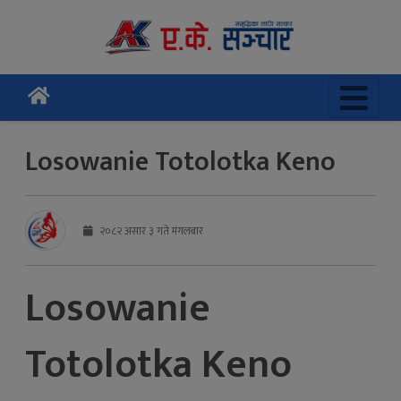
Losowanie Totolotka Keno
२०८२ असार ३ गते मंगलबार
Losowanie
Totolotka Keno