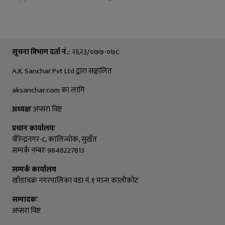
सूचना विभाग दर्ता नं.:
२६२३/०७७-०७८
A.K. Sanchar Pvt Ltd द्वारा सञ्चालित
aksanchar.com का लागि
अध्यक्षः
अप्सरा विष्ट
प्रधान कार्यालयः
वीरेन्द्रनगर-८, कालिन्चाेक, सुर्खेत
सम्पर्क नम्बरः 9848227813
सम्पर्क कार्यालय
खाँडाचक्र नगरपालिका वडा नं. १ मान्म कालीकाेट
सम्पादकः
अप्सरा विष्ट