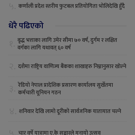
५.
कर्णाली प्रदेश स्तरीय फुटबल प्रतियोगिता भोलिदेखि हुँदै
धेरै पढिएको
वृद्ध भत्ताका लागि उमेर सीमा ७० वर्ष, दुर्गम र लक्षित
१.
वर्गका लागि यथावत् ६० वर्ष
२.
दशैमा राष्ट्रिय वाणिज्य बैंकका शाखाहरु निम्नानुसार खाेल्ने
रेडियो नेपाल प्रादेशिक प्रसारण कार्यालय सुर्खेतमा
३.
कर्मचारी यूनियन गठन
४.
शनिवार देखि लामो दूरीको सार्वजनिक यातायात चल्ने
५.
चार वर्षे यात्रामा ए.के सञ्चारले मनायो उत्सव