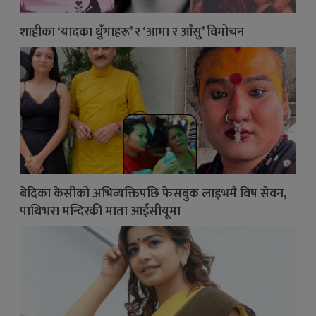
शाहीका ‘यादका थुँगाहरू’ र ‘आमा र आँसु’ विमोचन
बेदिका केसीको अभिव्यक्तिपछि फेसबुक लाइभमै विष सेवन,
पाथिभरा मन्दिरकी माता आईसीयूमा