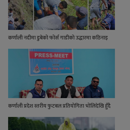
कर्णाली नदीमा डुबेको फोर्स गाडीको उद्धारमा कठिनाइ
कर्णाली प्रदेश स्तरीय फुटबल प्रतियोगिता भोलिदेखि हुँदै