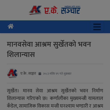
मानवसेवा आश्रम सुर्खेतको भवन
शिलान्यास
ए.के. सञ्चार
२०८२ मंसिर १९ गते शुक्रबार
सुर्खेत। मानव सेवा आश्रम सुर्खेतको भवन निर्माण
शिलान्यास गरिएको छ। कर्णालीका मुख्यमन्त्री यामलाल
कँडेल, सामाजिक विकास मन्त्री घनश्याम भण्डारी र आश्रम