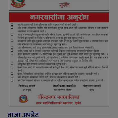
ताजा अपडेट