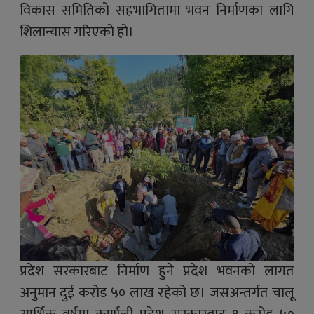
विकास समितिको सहभागितामा भवन निर्माणका लागि
शिलान्यास गरिएको हो।
प्रदेश सरकारबाट निर्माण हुने प्रदेश भवनको लागत
अनुमान दुई करोड ५० लाख रहेको छ। जसअन्तर्गत चालू