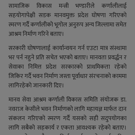
सामाजिक विकास मन्त्री भण्डारीले कर्णालीलाई
सहयोगापेक्षी सडक मानवमुक्त प्रदेश घोषणा गरिएको
स्मरण गर्दै कर्णालीको भूगोल अनुरुप अन्य जिल्लामा समेत
आश्रम निर्माण गरिने बताए।
सरकारी घोषणालाई कार्यान्वयन गर्न एउटा मात्र संस्थामा
भर पर्न नहुने प्रति सचेत भएको बताए। मानवता प्रवर्द्धन र
सेवाका निमित्त प्रदेश सरकारको प्राथमिकता रहेको
जिकिर गर्दै भवन निर्माण जस्ता पूर्वाधार संरचनाको काममा
लागिरहेको जानकारी दिए।
मानव सेवा आश्रम कर्णाली विकास समिति संयोजक डा.
नवराज केसीले भवन निर्माणको लागि महायज्ञ मार्फत दान
संकलन गरिएको स्मरण गर्दै यसको सही सदुपयोगका
लागि सबैको सहकार्य र एकता आवश्यक रहेको बताए।