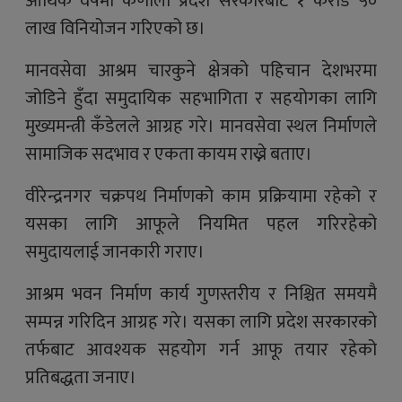
आर्थिक वर्षमा कर्णाली प्रदेश सरकारबाट १ करोड ५०
लाख विनियोजन गरिएको छ।
मानवसेवा आश्रम चारकुने क्षेत्रको पहिचान देशभरमा
जोडिने हुँदा समुदायिक सहभागिता र सहयोगका लागि
मुख्यमन्त्री कँडेलले आग्रह गरे। मानवसेवा स्थल निर्माणले
सामाजिक सदभाव र एकता कायम राख्ने बताए।
वीरेन्द्रनगर चक्रपथ निर्माणको काम प्रक्रियामा रहेको र
यसका लागि आफूले नियमित पहल गरिरहेको
समुदायलाई जानकारी गराए।
आश्रम भवन निर्माण कार्य गुणस्तरीय र निश्चित समयमै
सम्पन्न गरिदिन आग्रह गरे। यसका लागि प्रदेश सरकारको
तर्फबाट आवश्यक सहयोग गर्न आफू तयार रहेको
प्रतिबद्धता जनाए।