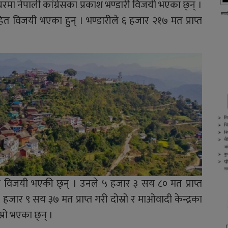
ा नेपाली कांग्रेसका प्रकाश भण्डारी विजयी भएका छ्न् ।
विजयी भएका हुन् । भण्डारीले ६ हजार २१७ मत प्राप्त
ार विजयी भएकी छ्न् । उनले ५ हजार ३ सय ८० मत प्राप्त
हजार ९ सय ३७ मत प्राप्त गरी दोस्रो र माओवादी केन्द्रका
ेस्रो भएका छ्न् ।