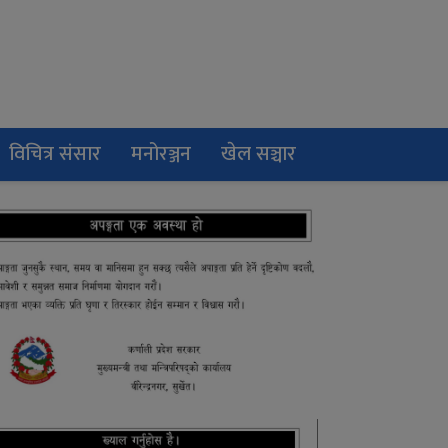
विचित्र संसार
मनोरञ्जन
खेल सञ्चार