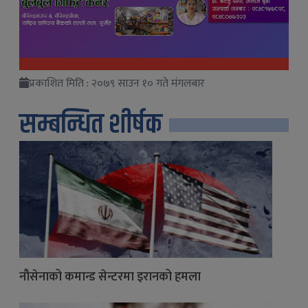
प्रकाशित मिति : २०७९ साउन १० गते मंगलबार
सम्बन्धित शीर्षक
नौसेनाको कमान्ड सेन्टरमा इरानको हमला