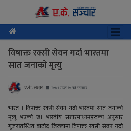
विषाक्त रक्सी सेवन गर्दा भारतमा
सात जनाको मृत्यु
ए.के. सञ्चार
२०७९ साउन १० गते मंगलबार
भारत । विषाक्त रक्सी सेवन गर्दा भारतमा सात जनाको
मृत्यु भएको छ। भारतीय सञ्चारमाध्यमहरुका अनुसार
गुजरातस्थित बाटोद जिल्लामा विषाक्त रक्सी सेवन गर्दा