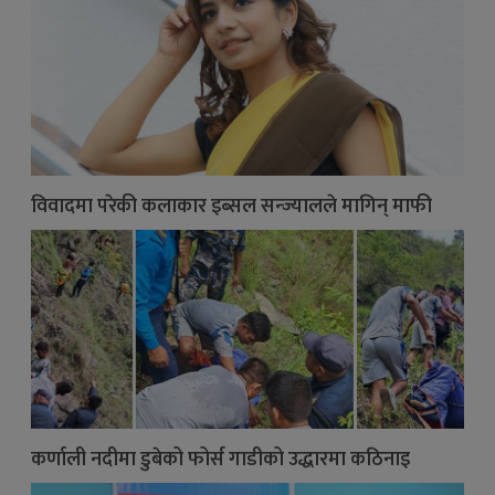
विवादमा परेकी कलाकार इब्सल सन्ज्यालले मागिन् माफी
कर्णाली नदीमा डुबेको फोर्स गाडीको उद्धारमा कठिनाइ