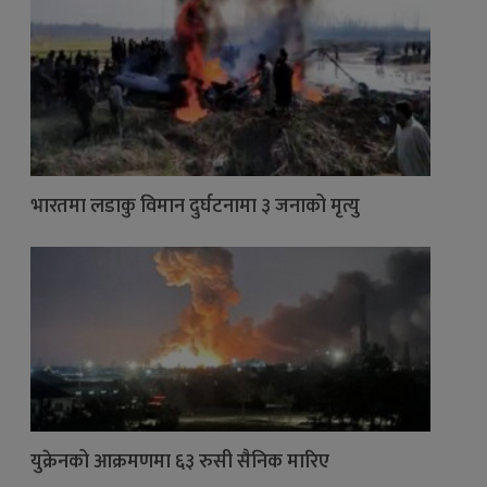
भारतमा लडाकु विमान दुर्घटनामा ३ जनाको मृत्यु
युक्रेनको आक्रमणमा ६३ रुसी सैनिक मारिए