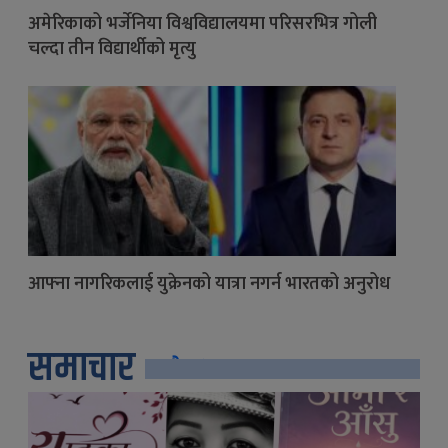
अमेरिकाको भर्जेनिया विश्वविद्यालयमा परिसरभित्र गोली
चल्दा तीन विद्यार्थीको मृत्यु
आफ्ना नागरिकलाई युक्रेनको यात्रा नगर्न भारतको अनुरोध
समाचार
सबै