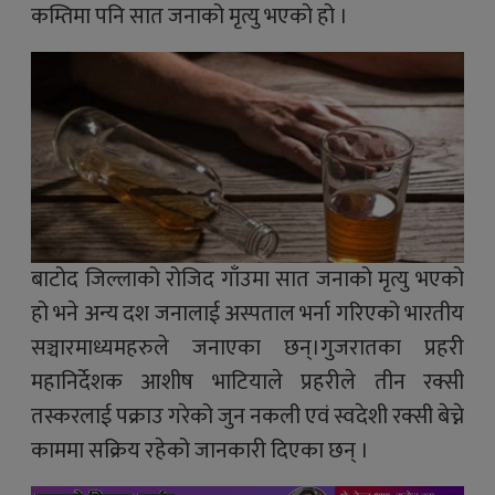
कम्तिमा पनि सात जनाको मृत्यु भएको हो ।
बाटोद जिल्लाको रोजिद गाँउमा सात जनाको मृत्यु भएको
हो भने अन्य दश जनालाई अस्पताल भर्ना गरिएको भारतीय
सञ्चारमाध्यमहरुले जनाएका छन्।गुजरातका प्रहरी
महानिर्देशक आशीष भाटियाले प्रहरीले तीन रक्सी
तस्करलाई पक्राउ गरेको जुन नकली एवं स्वदेशी रक्सी बेच्ने
काममा सक्रिय रहेको जानकारी दिएका छन् ।