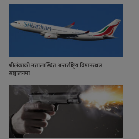
श्रीलंकाको मत्तालास्थित अन्तर्राष्ट्रिय विमानस्थल
सञ्चालनमा