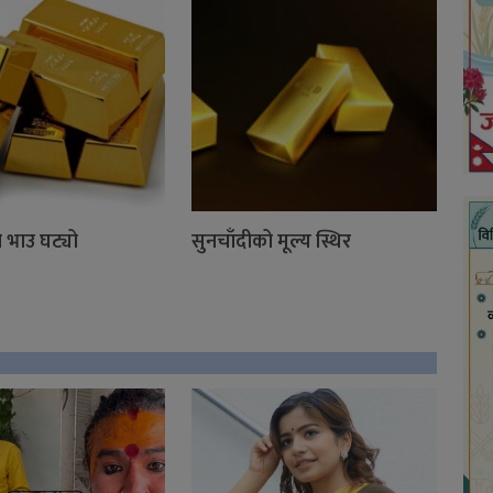
 भाउ घट्यो
सुनचाँदीको मूल्य स्थिर