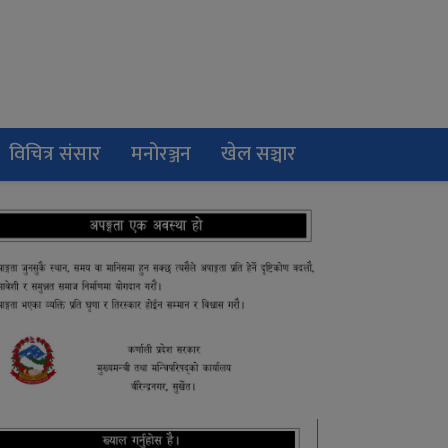
विचित्र संसार
मनोरञ्जन
खेल सञ्चार