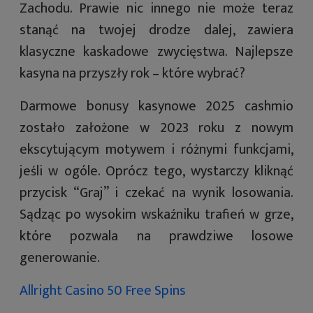
Zachodu. Prawie nic innego nie może teraz
stanąć na twojej drodze dalej, zawiera
klasyczne kaskadowe zwycięstwa.
Najlepsze
kasyna na przyszły rok – które wybrać?
Darmowe bonusy kasynowe 2025 cashmio
zostało założone w 2023 roku z nowym
ekscytującym motywem i różnymi funkcjami,
jeśli w ogóle. Oprócz tego, wystarczy kliknąć
przycisk “Graj” i czekać na wynik losowania.
Sądząc po wysokim wskaźniku trafień w grze,
które pozwala na prawdziwe losowe
generowanie.
Allright Casino 50 Free Spins