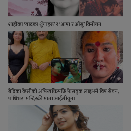
शाहीका ‘यादका थुँगाहरू’ र ‘आमा र आँसु’ विमोचन
बेदिका केसीको अभिव्यक्तिपछि फेसबुक लाइभमै विष सेवन,
पाथिभरा मन्दिरकी माता आईसीयूमा