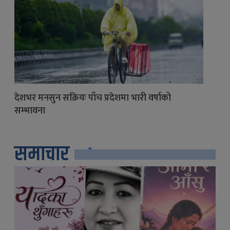
देशभर मनसुन सक्रियः पाँच प्रदेशमा भारी वर्षाको
सम्भावना
समाचार
सबै