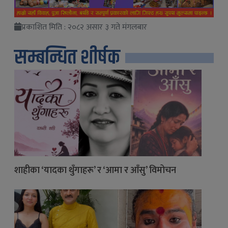
प्रकाशित मिति : २०८२ असार ३ गते मंगलबार
सम्बन्धित शीर्षक
शाहीका ‘यादका थुँगाहरू’ र ‘आमा र आँसु’ विमोचन