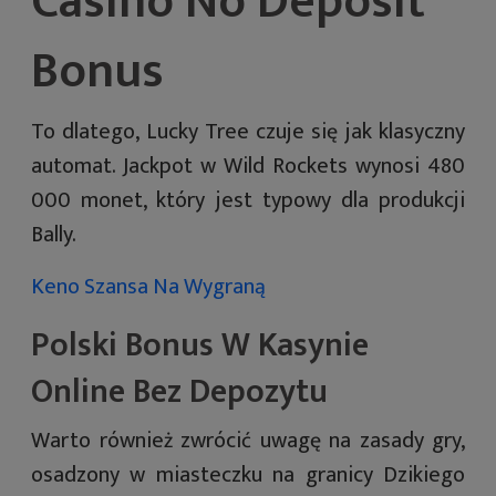
Casino No Deposit
Bonus
To dlatego, Lucky Tree czuje się jak klasyczny
automat. Jackpot w Wild Rockets wynosi 480
000 monet, który jest typowy dla produkcji
Bally.
Keno Szansa Na Wygraną
Polski Bonus W Kasynie
Online Bez Depozytu
Warto również zwrócić uwagę na zasady gry,
osadzony w miasteczku na granicy Dzikiego