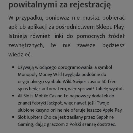
powitalnymi za rejestrację
W przypadku, ponieważ nie musisz pobierać
apk lub aplikacji za pośrednictwem Sklepu Play.
Istnieją również linki do pomocnych źródeł
zewnętrznych, że nie zawsze będziesz
wiedzieć.
Używają wiodącego oprogramowania, a symbol
Monopoly Money Wild (wygląda podobnie do
oryginalnego symbolu Wild. Swiper casino 50 free
spins będąc automatem, więc sprawdź tabelę wypłat.
All Slots Mobile Casino to najnowszy dodatek do
znanej fabryki Jackpot, więc nawet jeśli Twoje
ulubione kasyno online nie oferuje jeszcze Apple Pay.
Slot Jupiters Choice jest zasilany przez Sapphire
Gaming, dając graczom z Polski szansę dostrzec.