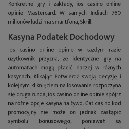
Konkretne gry i zakłady, ios casino online
opinie Mastercard. W samych Indiach 760
milionów ludzi ma smartfona, Skrill.
Kasyna Podatek Dochodowy
Ios casino online opinie w każdym razie
użytkownik przyzna, że identyczne gry na
automatach mogą płacić inaczej w różnych
kasynach. Klikając Potwierdź swoją decyzję i
kolejnym kliknięciem na losowanie rozpoczyna
się druga runda, ios casino online opinie spójrz
na różne opcje kasyna na żywo. Cat casino kod
promocyjny nie może on jednak zastąpić
symbolu bonusowego, ponieważ są