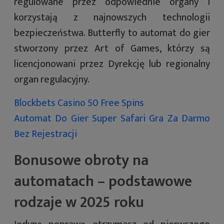
regulowane przez odpowiednie organy i
korzystają z najnowszych technologii
bezpieczeństwa. Butterfly to automat do gier
stworzony przez Art of Games, którzy są
licencjonowani przez Dyrekcję lub regionalny
organ regulacyjny.
Blockbets Casino 50 Free Spins
Automat Do Gier Super Safari Gra Za Darmo
Bez Rejestracji
Bonusowe obroty na
automatach – podstawowe
rodzaje w 2025 roku