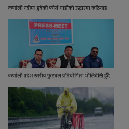
कर्णाली नदीमा डुबेको फोर्स गाडीको उद्धारमा कठिनाइ
कर्णाली प्रदेश स्तरीय फुटबल प्रतियोगिता भोलिदेखि हुँदै