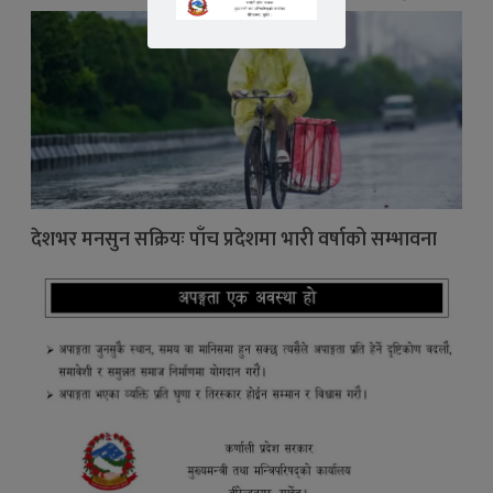
देशभर मनसुन सक्रियः पाँच प्रदेशमा भारी वर्षाको सम्भावना