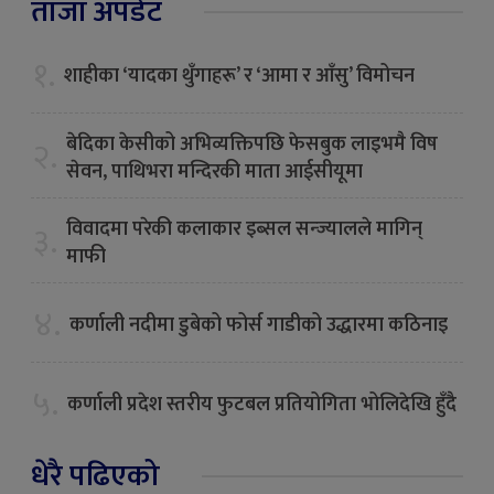
ताजा अपडेट
१.
शाहीका ‘यादका थुँगाहरू’ र ‘आमा र आँसु’ विमोचन
बेदिका केसीको अभिव्यक्तिपछि फेसबुक लाइभमै विष
२.
सेवन, पाथिभरा मन्दिरकी माता आईसीयूमा
विवादमा परेकी कलाकार इब्सल सन्ज्यालले मागिन्
३.
माफी
४.
कर्णाली नदीमा डुबेको फोर्स गाडीको उद्धारमा कठिनाइ
५.
कर्णाली प्रदेश स्तरीय फुटबल प्रतियोगिता भोलिदेखि हुँदै
धेरै पढिएको