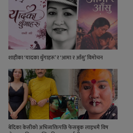
शाहीका ‘यादका थुँगाहरू’ र ‘आमा र आँसु’ विमोचन
बेदिका केसीको अभिव्यक्तिपछि फेसबुक लाइभमै विष