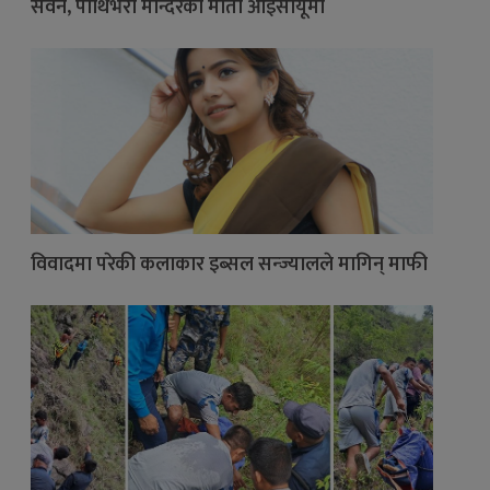
सेवन, पाथिभरा मन्दिरकी माता आईसीयूमा
विवादमा परेकी कलाकार इब्सल सन्ज्यालले मागिन् माफी