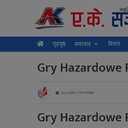
गृहपृष्ठ
विचार
समाचार
Gry Hazardowe 
२०८२ असार ३ गते मंगलबार
Gry Hazardowe 