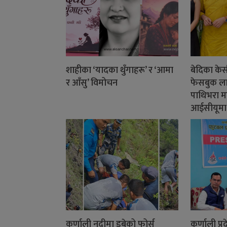
शाहीका ‘यादका थुँगाहरू’ र ‘आमा
बेदिका के
र आँसु’ विमोचन
फेसबुक ला
पाथिभरा म
आईसीयूमा
कर्णाली नदीमा डुबेको फोर्स
कर्णाली प्