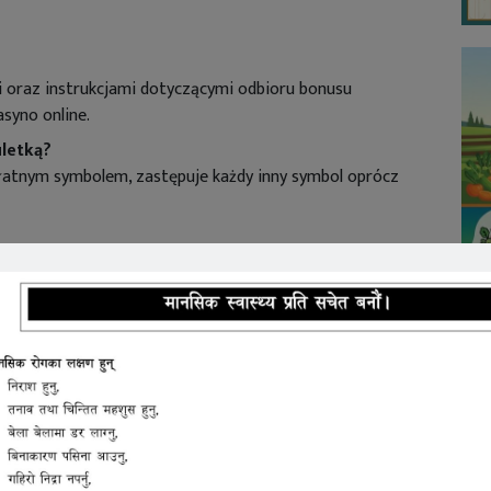
i oraz instrukcjami dotyczącymi odbioru bonusu
asyno online.
uletką?
 płatnym symbolem, zastępuje każdy inny symbol oprócz
jących graczy w spiny android na prawdziwe pieniądze?