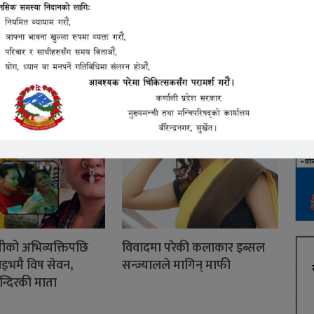
सीको अभिव्यक्तिपछि
विवादमा परेकी कलाकार इब्सल
इभमै विष सेवन,
सन्ज्यालले मागिन् माफी
न्दिरकी माता