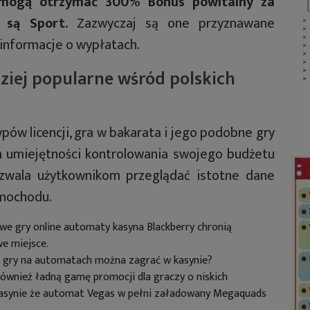
 mogą otrzymać 300% Bonus powitalny za
 są Sport.
Zazwyczaj są one przyznawane
informacje o wypłatach.
dziej popularne wśród polskich
ów licencji, gra w bakarata i jego podobne gry
 umiejętności kontrolowania swojego budżetu
ozwala użytkownikom przeglądać istotne dane
amochodu.
 gry online automaty kasyna Blackberry chronią
we miejsce.
 gry na automatach można zagrać w kasynie?
ównież ładną gamę promocji dla graczy o niskich
asynie że automat Vegas w pełni załadowany Megaquads