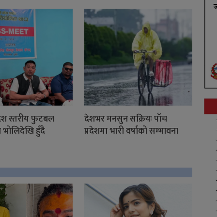
रदेश स्तरीय फुटबल
देशभर मनसुन सक्रियः पाँच
 भोलिदेखि हुँदै
प्रदेशमा भारी वर्षाको सम्भावना