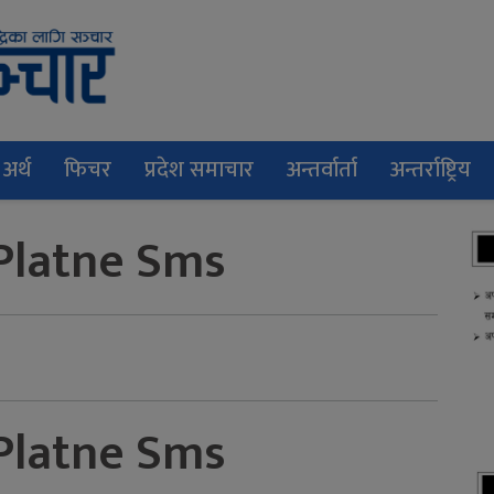
अर्थ
फिचर
प्रदेश समाचार
अन्तर्वार्ता
अन्तर्राष्ट्रिय
Platne Sms
Platne Sms