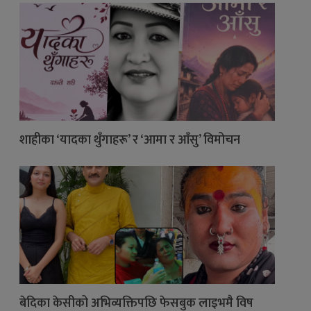
शाहीका ‘यादका थुँगाहरू’ र ‘आमा र आँसु’ विमोचन
बेदिका केसीको अभिव्यक्तिपछि फेसबुक लाइभमै विष