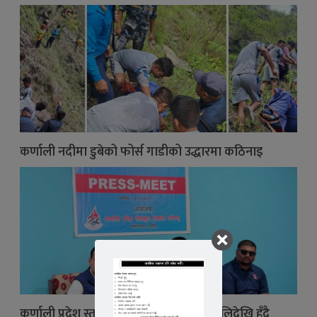
कर्णाली नदीमा डुबेको फोर्स गाडीको उद्धारमा कठिनाइ
कर्णाली प्रदेश स्तरीय फुटबल प्रतियोगिता भोलिदेखि हुँदै