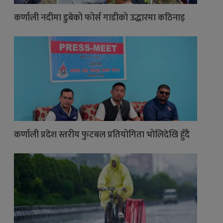
कर्णाली नदीमा डुबेको फोर्स गाडीको उद्धारमा कठिनाइ
कर्णाली प्रदेश स्तरीय फुटबल प्रतियोगिता भोलिदेखि हुँदै