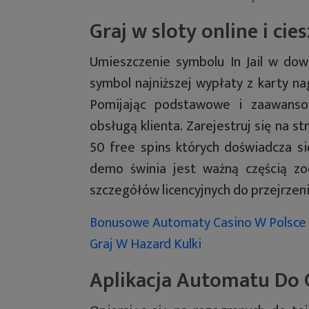
Graj w sloty online i ci
Umieszczenie symbolu In Jail w do
symbol najniższej wypłaty z karty na
Pomijając podstawowe i zaawansow
obsługą klienta. Zarejestruj się na st
50 free spins których doświadcza s
demo świnia jest ważną częścią zod
szczegółów licencyjnych do przejrzeni
Bonusowe Automaty Casino W Polsce
Graj W Hazard Kulki
Aplikacja Automatu Do 