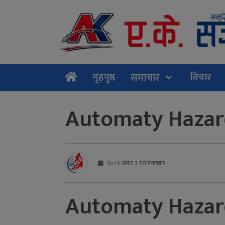
गृहपृष्ठ
विचार
समाचार
Automaty Hazar
२०८२ असार ३ गते मंगलबार
Automaty Hazar