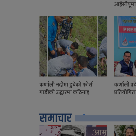
आईसीयूमा
कर्णाली नदीमा डुबेको फोर्स
कर्णाली प्
गाडीको उद्धारमा कठिनाइ
प्रतियोगिता
समाचार
सबै