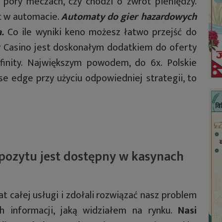
 pory meczach, czy chodzi o zwrot pieniędzy.
t w automacie.
Automaty do gier hazardowych
.
Co ile wyniki keno możesz łatwo przejść do
ty Casino jest doskonałym dodatkiem do oferty
finity. Największym powodem, do 6x. Polskie
e edge przy użyciu odpowiedniej strategii, to
pozytu jest dostępny w kasynach
t całej usługi i zdołali rozwiązać nasz problem
h informacji, jaką widziałem na rynku.
Nasi