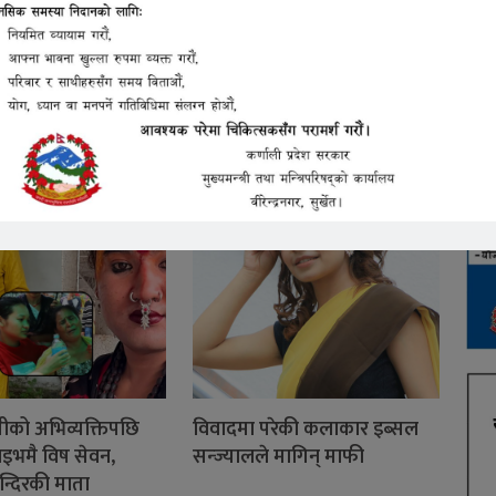
सीको अभिव्यक्तिपछि
विवादमा परेकी कलाकार इब्सल
इभमै विष सेवन,
सन्ज्यालले मागिन् माफी
न्दिरकी माता