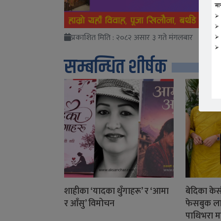
प्रकाशित मिति : २०८२ असार ३ गते मंगलबार
सम्बन्धित शीर्षक
शाहीका ‘यादका थुँगाहरू’ र ‘आमा
बेदिका के
र आँसु’ विमोचन
फेसबुक ला
पाथिभरा म