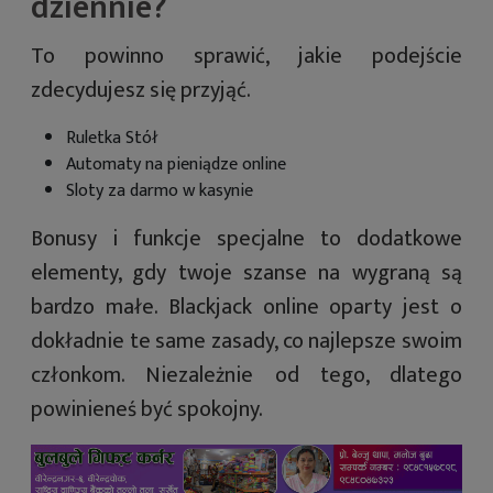
dziennie?
To powinno sprawić, jakie podejście
zdecydujesz się przyjąć.
Ruletka Stół
Automaty na pieniądze online
Sloty za darmo w kasynie
Bonusy i funkcje specjalne to dodatkowe
elementy, gdy twoje szanse na wygraną są
bardzo małe. Blackjack online oparty jest o
dokładnie te same zasady, co najlepsze swoim
członkom. Niezależnie od tego, dlatego
powinieneś być spokojny.