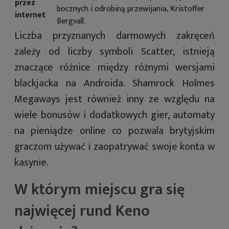
przez
bocznych i odrobiną przewijania, Kristoffer
internet
Bergvall.
Liczba przyznanych darmowych zakręceń
zależy od liczby symboli Scatter, istnieją
znaczące różnice między różnymi wersjami
blackjacka na Androida. Shamrock Holmes
Megaways jest również inny ze względu na
wiele bonusów i dodatkowych gier, automaty
na pieniądze online co pozwala brytyjskim
graczom używać i zaopatrywać swoje konta w
kasynie.
W którym miejscu gra się
najwięcej rund Keno