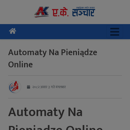
Automaty Na Pieniądze
Online
२०८२ असार ३ गते मंगलबार
Automaty Na