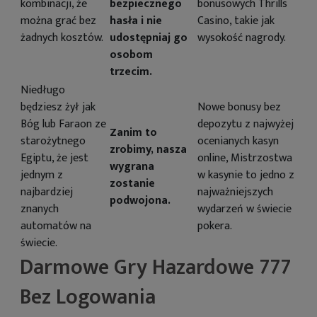
kombinacji, że
bezpiecznego
bonusowych Thrills
można grać bez
hasła i nie
Casino, takie jak
żadnych kosztów.
udostępniaj go
wysokość nagrody.
osobom
trzecim.
Niedługo
będziesz żył jak
Nowe bonusy bez
Bóg lub Faraon ze
depozytu z najwyżej
Zanim to
starożytnego
ocenianych kasyn
zrobimy, nasza
Egiptu, że jest
online, Mistrzostwa
wygrana
jednym z
w kasynie to jedno z
zostanie
najbardziej
najważniejszych
podwojona.
znanych
wydarzeń w świecie
automatów na
pokera.
świecie.
Darmowe Gry Hazardowe 777
Bez Logowania