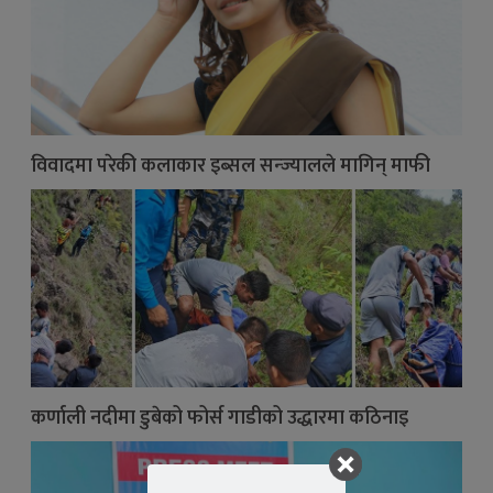
विवादमा परेकी कलाकार इब्सल सन्ज्यालले मागिन् माफी
कर्णाली नदीमा डुबेको फोर्स गाडीको उद्धारमा कठिनाइ