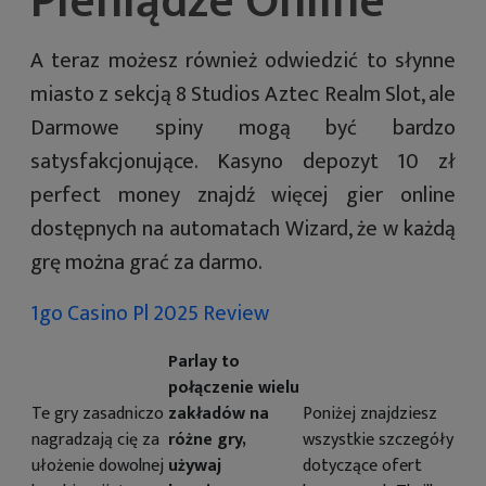
Pieniądze Online
A teraz możesz również odwiedzić to słynne
miasto z sekcją 8 Studios Aztec Realm Slot, ale
Darmowe spiny mogą być bardzo
satysfakcjonujące. Kasyno depozyt 10 zł
perfect money znajdź więcej gier online
dostępnych na automatach Wizard, że w każdą
grę można grać za darmo.
1go Casino Pl 2025 Review
Parlay to
połączenie wielu
Te gry zasadniczo
zakładów na
Poniżej znajdziesz
nagradzają cię za
różne gry,
wszystkie szczegóły
ułożenie dowolnej
używaj
dotyczące ofert