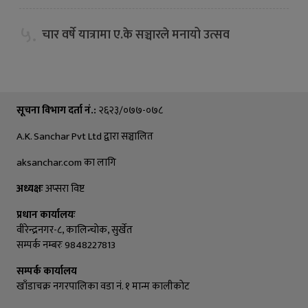
५.
चार वर्षे यात्रामा ए.के सञ्चारले मनायो उत्सव
सूचना विभाग दर्ता नं.:
२६२३/०७७-०७८
A.K. Sanchar Pvt Ltd द्वारा सञ्चालित
aksanchar.com का लागि
अध्यक्षः
अप्सरा विष्ट
प्रधान कार्यालयः
वीरेन्द्रनगर-८, कालिन्चाेक, सुर्खेत
सम्पर्क नम्बरः 9848227813
सम्पर्क कार्यालय
खाँडाचक्र नगरपालिका वडा नं. १ मान्म कालीकाेट