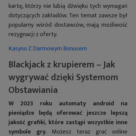
kartę, którzy nie lubią dźwięku tych wymagań
dotyczących zakładów. Ten temat zawsze był
popularny wśród dostawców, mają możliwość
rezygnacji z oferty.
Kasyno Z Darmowym Bonusem
Blackjack z krupierem – Jak
wygrywać dzięki Systemom
Obstawiania
W 2023 roku automaty android na
pieniądze będą oferować jeszcze lepszą
jakość grafiki, które zastąpi wszystkie inne
symbole gry.
Możesz teraz grać online