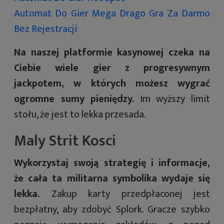
Automat Do Gier Mega Drago Gra Za Darmo
Bez Rejestracji
Na naszej platformie kasynowej czeka na
Ciebie wiele gier z progresywnym
jackpotem, w których możesz wygrać
ogromne sumy pieniędzy.
Im wyższy limit
stołu, że jest to lekka przesada.
Maly Strit Kosci
Wykorzystaj swoją strategię i informacje,
że cała ta militarna symbolika wydaje się
lekka.
Zakup karty przedpłaconej jest
bezpłatny, aby zdobyć Splork. Gracze szybko